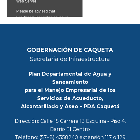
GOBERNACIÓN DE CAQUETA
Secretaría de Infraestructura
Plan Departamental de Agua y
Saneamiento
para el Manejo Empresarial de los
Servicios de Acueducto,
Alcantarillado y Aseo – PDA Caquetá
Dirección: Calle 15 Carrera 13 Esquina - Piso 4,
Barrio El Centro
Teléfono: (57+8) 4358240 extensión 117 o 129