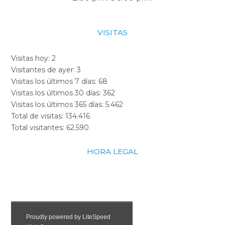
VISITAS
Visitas hoy:
2
Visitantes de ayer:
3
Visitas los últimos 7 días:
68
Visitas los últimos 30 días:
362
Visitas los últimos 365 días:
5.462
Total de visitas:
134.416
Total visitantes:
62.590
HORA LEGAL