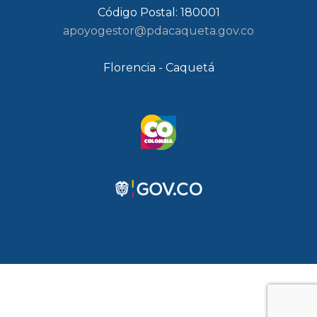
Código Postal: 180001
apoyogestor@pdacaqueta.gov.co
Florencia - Caquetá