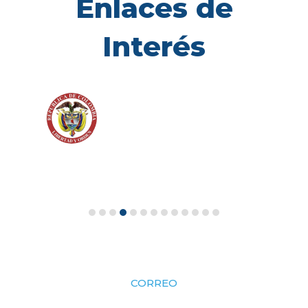
Enlaces de
Interés
CORREO