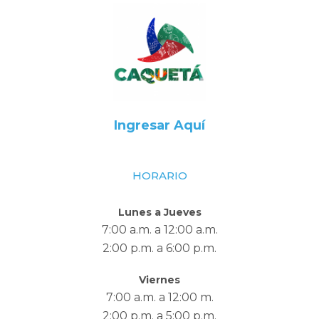
Ingresar Aquí
HORARIO
Lunes a Jueves
7:00 a.m. a 12:00 a.m.
2:00 p.m. a 6:00 p.m.
Viernes
7:00 a.m. a 12:00 m.
2:00 p.m. a 5:00 p.m.