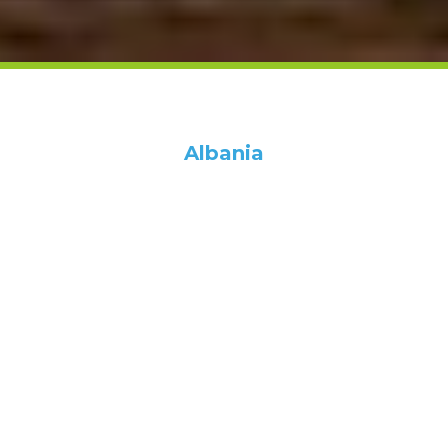
Albania