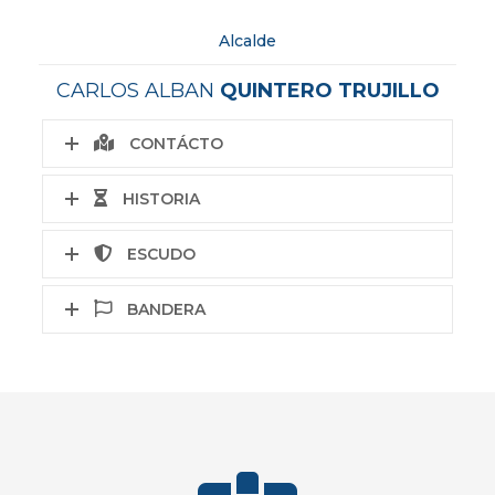
Alcalde
CARLOS ALBAN
QUINTERO TRUJILLO
CONTÁCTO
HISTORIA
ESCUDO
BANDERA