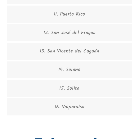
11. Puerto Rico
12. San José del Fragua
13. San Vicente del Caguán
14. Solano
15. Solita
16. Valparaíso