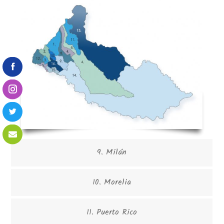
9. Milán
10. Morelia
11. Puerto Rico