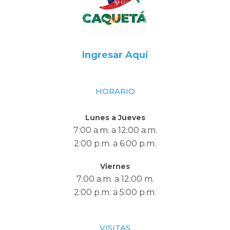
Ingresar Aquí
HORARIO
Lunes a Jueves
7:00 a.m. a 12:00 a.m.
2:00 p.m. a 6:00 p.m.
Viernes
7:00 a.m. a 12:00 m.
2:00 p.m. a 5:00 p.m.
VISITAS