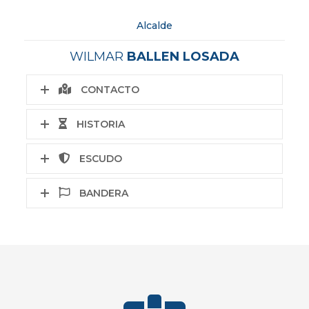
Alcalde
WILMAR
BALLEN LOSADA
CONTACTO
HISTORIA
ESCUDO
BANDERA