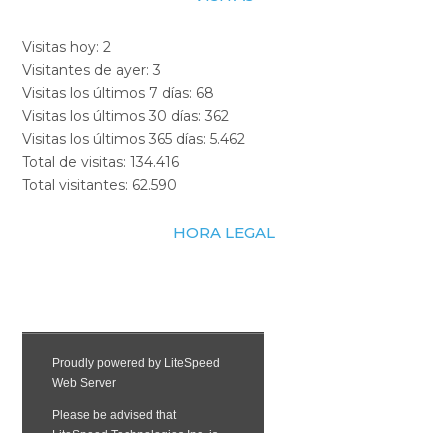
Visitas hoy:
2
Visitantes de ayer:
3
Visitas los últimos 7 días:
68
Visitas los últimos 30 días:
362
Visitas los últimos 365 días:
5.462
Total de visitas:
134.416
Total visitantes:
62.590
HORA LEGAL