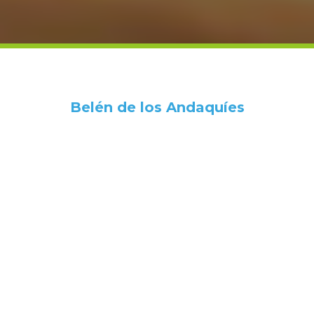
Belén de los Andaquíes