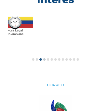
CORREO