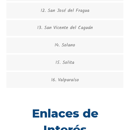
12. San José del Fragua
13. San Vicente del Caguán
14. Solano
15. Solita
16. Valparaíso
Enlaces de
Interés