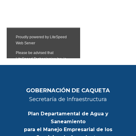
GOBERNACIÓN DE CAQUETA
Secretaría de Infraestructura
Plan Departamental de Agua y
Saneamiento
para el Manejo Empresarial de los