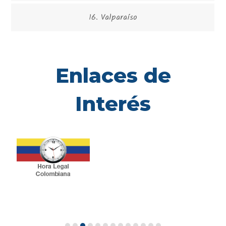
16. Valparaíso
Enlaces de
Interés