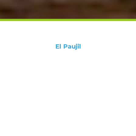
El Paujil