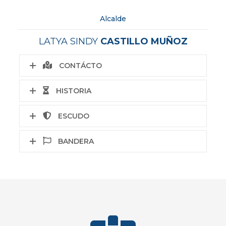
Alcalde
LATYA SINDY
CASTILLO MUÑOZ
CONTÁCTO
HISTORIA
ESCUDO
BANDERA