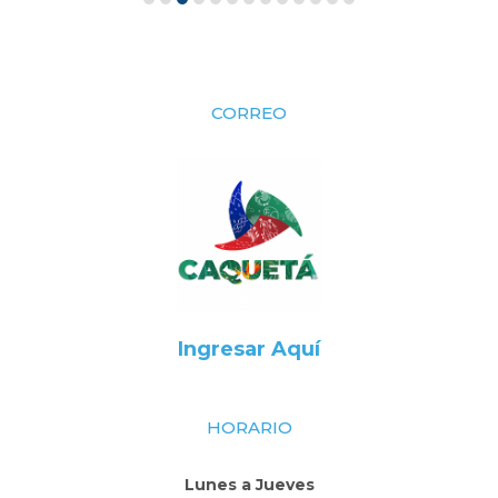
CORREO
Ingresar Aquí
HORARIO
Lunes a Jueves