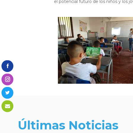
el potencial futuro de los niños y los
Últimas Noticias