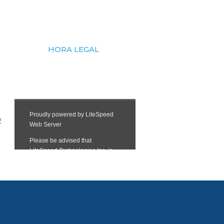
HORA LEGAL
2