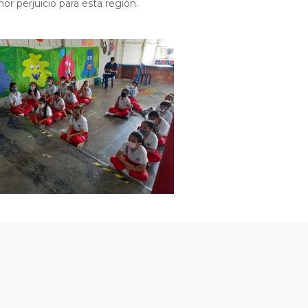
or perjuicio para esta región.