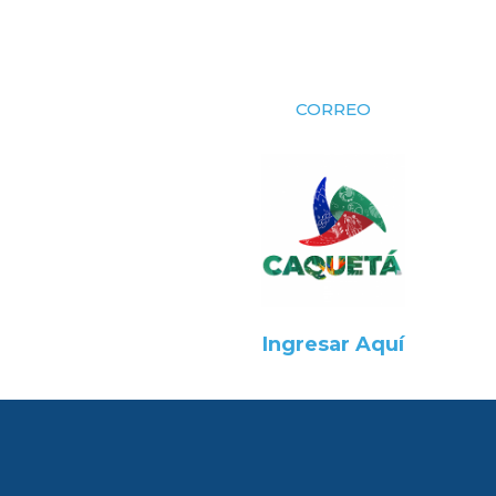
CORREO
Ingresar Aquí