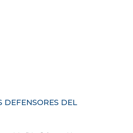
S DEFENSORES DEL