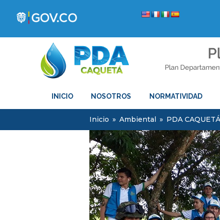
INICIO
NOSOTROS
NORMATIVIDAD
Inicio
»
Ambiental
»
PDA CAQUETÁ