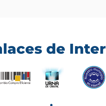
laces de Inte