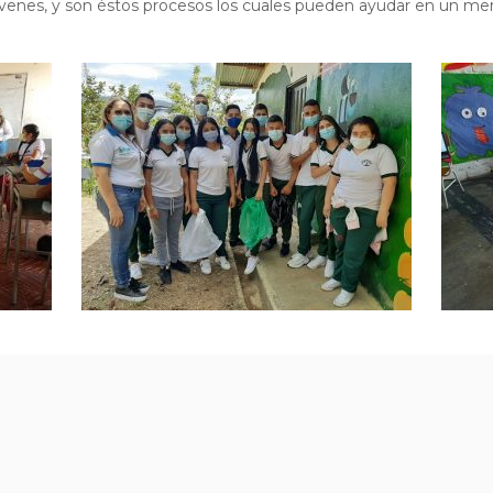
 jóvenes, y son éstos procesos los cuales pueden ayudar en un men