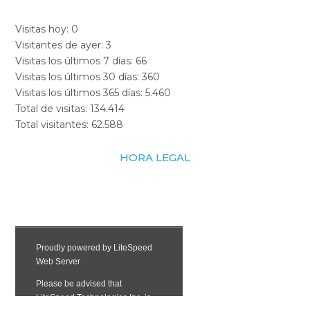
Visitas hoy:
0
Visitantes de ayer:
3
Visitas los últimos 7 días:
66
Visitas los últimos 30 días:
360
Visitas los últimos 365 días:
5.460
Total de visitas:
134.414
Total visitantes:
62.588
HORA LEGAL