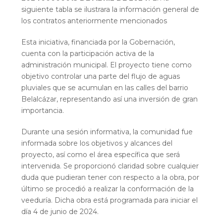
siguiente tabla se ilustrara la información general de
los contratos anteriormente mencionados
Esta iniciativa, financiada por la Gobernación,
cuenta con la participación activa de la
administración municipal. El proyecto tiene como
objetivo controlar una parte del flujo de aguas
pluviales que se acumulan en las calles del barrio
Belalcázar, representando así una inversión de gran
importancia.
Durante una sesión informativa, la comunidad fue
informada sobre los objetivos y alcances del
proyecto, así como el área específica que será
intervenida. Se proporcionó claridad sobre cualquier
duda que pudieran tener con respecto a la obra, por
último se procedió a realizar la conformación de la
veeduría. Dicha obra está programada para iniciar el
día 4 de junio de 2024.