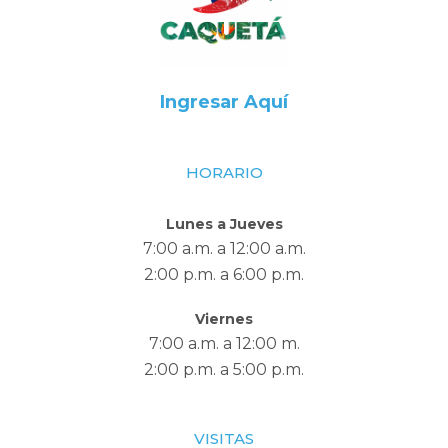
Ingresar Aquí
HORARIO
Lunes a Jueves
7:00 a.m. a 12:00 a.m.
2:00 p.m. a 6:00 p.m.
Viernes
7:00 a.m. a 12:00 m.
2:00 p.m. a 5:00 p.m.
VISITAS