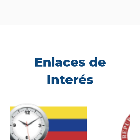
Enlaces de
Interés