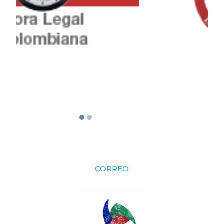
CORREO