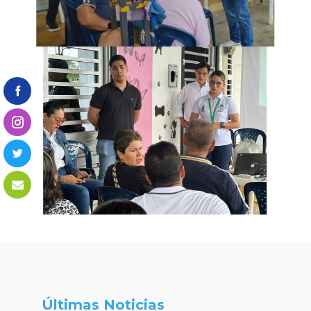
Últimas Noticias