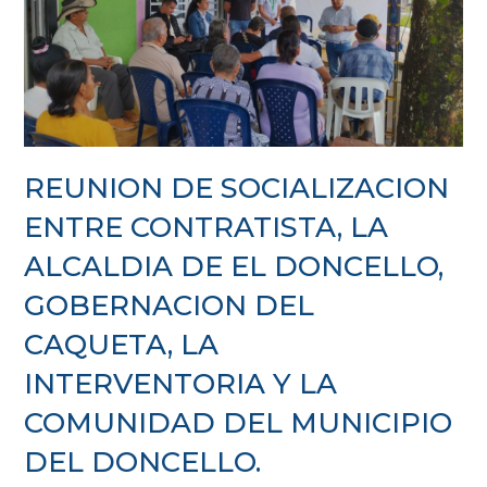
REUNION DE SOCIALIZACION
ENTRE CONTRATISTA, LA
ALCALDIA DE EL DONCELLO,
GOBERNACION DEL
CAQUETA, LA
INTERVENTORIA Y LA
COMUNIDAD DEL MUNICIPIO
DEL DONCELLO.