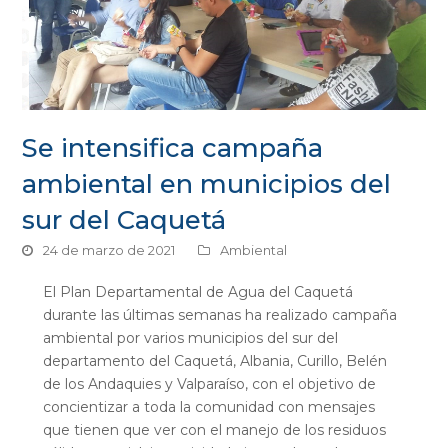
Se intensifica campaña
ambiental en municipios del
sur del Caquetá
24 de marzo de 2021
Ambiental
El Plan Departamental de Agua del Caquetá
durante las últimas semanas ha realizado campaña
ambiental por varios municipios del sur del
departamento del Caquetá, Albania, Curillo, Belén
de los Andaquies y Valparaíso, con el objetivo de
concientizar a toda la comunidad con mensajes
que tienen que ver con el manejo de los residuos