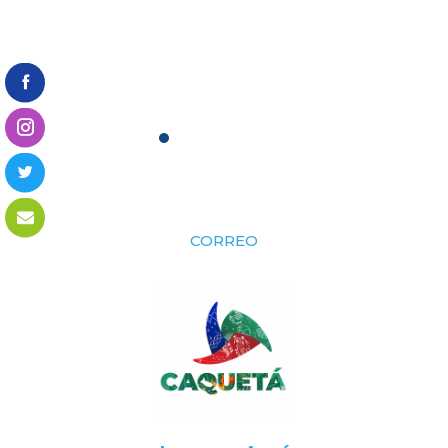
CORREO