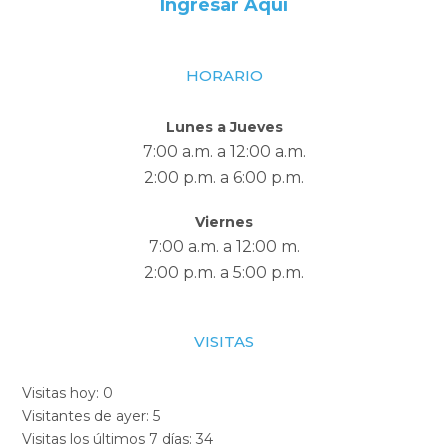
Ingresar Aquí
HORARIO
Lunes a Jueves
7:00 a.m. a 12:00 a.m.
2:00 p.m. a 6:00 p.m.
Viernes
7:00 a.m. a 12:00 m.
2:00 p.m. a 5:00 p.m.
VISITAS
Visitas hoy:
0
Visitantes de ayer:
5
Visitas los últimos 7 días:
34