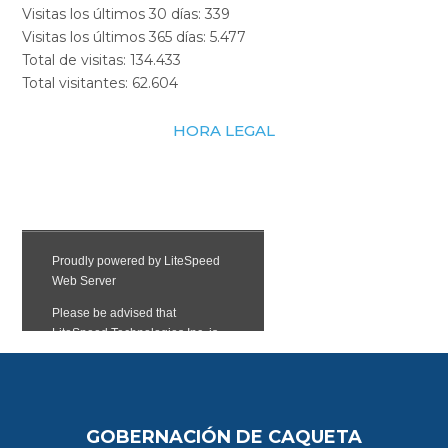
Visitas los últimos 30 días:
339
Visitas los últimos 365 días:
5.477
Total de visitas:
134.433
Total visitantes:
62.604
HORA LEGAL
GOBERNACIÓN DE CAQUETA