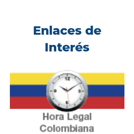
Enlaces de
Interés