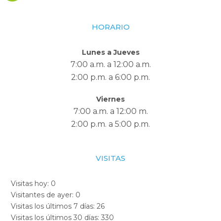
HORARIO
Lunes a Jueves
7:00 a.m. a 12:00 a.m.
2:00 p.m. a 6:00 p.m.
Viernes
7:00 a.m. a 12:00 m.
2:00 p.m. a 5:00 p.m.
VISITAS
Visitas hoy:
0
Visitantes de ayer:
0
Visitas los últimos 7 días:
26
Visitas los últimos 30 días:
330