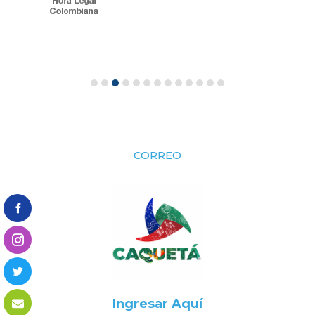
CORREO
Ingresar Aquí