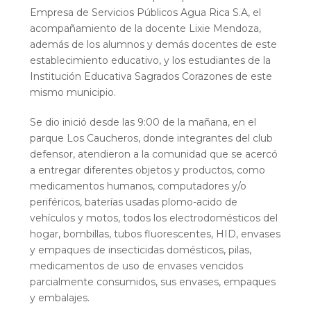
Empresa de Servicios Públicos Agua Rica S.A, el
acompañamiento de la docente Lixie Mendoza,
además de los alumnos y demás docentes de este
establecimiento educativo, y los estudiantes de la
Institución Educativa Sagrados Corazones de este
mismo municipio.
Se dio inició desde las 9:00 de la mañana, en el
parque Los Caucheros, donde integrantes del club
defensor, atendieron a la comunidad que se acercó
a entregar diferentes objetos y productos, como
medicamentos humanos, computadores y/o
periféricos, baterías usadas plomo-acido de
vehículos y motos, todos los electrodomésticos del
hogar, bombillas, tubos fluorescentes, HID, envases
y empaques de insecticidas domésticos, pilas,
medicamentos de uso de envases vencidos
parcialmente consumidos, sus envases, empaques
y embalajes.