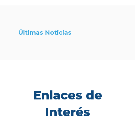
Últimas Noticias
Enlaces de
Interés