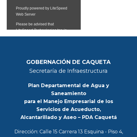
GOBERNACIÓN DE CAQUETA
Secretaría de Infraestructura
Plan Departamental de Agua y
Saneamiento
para el Manejo Empresarial de los
Servicios de Acueducto,
Alcantarillado y Aseo – PDA Caquetá
Dirección: Calle 15 Carrera 13 Esquina - Piso 4,