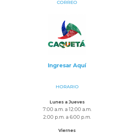
CORREO
Ingresar Aquí
HORARIO
Lunes a Jueves
7:00 a.m. a 12:00 a.m.
2:00 p.m. a 6:00 p.m.
Viernes