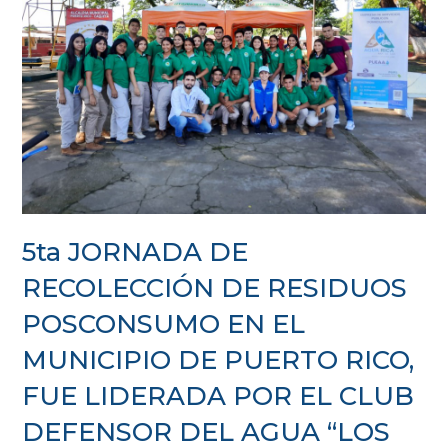
5ta JORNADA DE
RECOLECCIÓN DE RESIDUOS
POSCONSUMO EN EL
MUNICIPIO DE PUERTO RICO,
FUE LIDERADA POR EL CLUB
DEFENSOR DEL AGUA “LOS