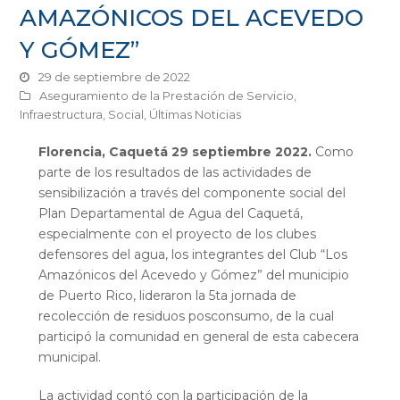
AMAZÓNICOS DEL ACEVEDO
Y GÓMEZ”
29 de septiembre de 2022
Aseguramiento de la Prestación de Servicio
,
Infraestructura
,
Social
,
Últimas Noticias
Florencia, Caquetá
29 septiembre 2022.
Como
parte de los resultados de las actividades de
sensibilización a través del componente social del
Plan Departamental de Agua del Caquetá,
especialmente con el proyecto de los clubes
defensores del agua, los integrantes del Club “Los
Amazónicos del Acevedo y Gómez” del municipio
de Puerto Rico, lideraron la 5ta jornada de
recolección de residuos posconsumo, de la cual
participó la comunidad en general de esta cabecera
municipal.
La actividad contó con la participación de la