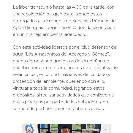
La labor transcurrió hasta las 4:00 de la tarde, con
una recolección de gran éxito, siendo estos
entregados a la Empresa de Servicios Públicos de
Agua Rica, para luego hacer su debida disposición
en un manejo ambiental adecuado.
Con esta actividad liderada por el club defensor del
agua “Los Amazónicos del Acevedo y Gómez”,
queda demostrado que estos desempeñan un
papel importante en ser pioneros de la iniciativa de
velar, cuidar, en difundir iniciativas del cuidado y
protección del ambiente, queriendo con ello,
vincular a toda la comunidad, logrando estos
propósitos, al realizar actividades que conlleven a
estas prácticas por parte de los pobladores, en
sentido de pertinencia en sus labores diarias.