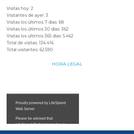
Visitas hoy:
2
Visitantes de ayer:
3
Visitas los últimos 7 días:
68
Visitas los últimos 30 días:
362
Visitas los últimos 365 días:
5.462
Total de visitas:
134.416
Total visitantes:
62.590
HORA LEGAL