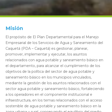
Misión
El propósito de El Plan Departamental para el Manejo
Empresarial de los Servicios de Agua y Saneamiento del
Caquetá (PDA – Caquetá) es gestionar, planear,
promover, implementar y ejecutar, los asuntos
relacionados con agua potable y saneamiento básico en
el departamento, para alcanzar el cumplimiento de los
objetivos de la política del sector de agua potable y
saneamiento básico en los municipios vinculados,
mediante la gestión de los asuntos relacionados con el
sector agua potable y saneamiento básico, fortaleciendo
a los operadores en el componente institucional e
infraestructura, en los temas relacionados con el acceso
sostenible de agua potable y saneamiento básico en la
zona urbana y rural, conservando el equilibrio del medio