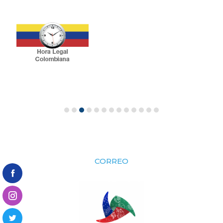
CORREO