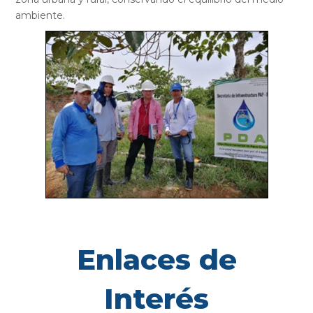
ambiente.
Enlaces de
Interés