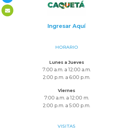
Ingresar Aquí
HORARIO
Lunes a Jueves
7:00 a.m. a 12:00 a.m.
2:00 p.m. a 6:00 p.m.
Viernes
7:00 a.m. a 12:00 m.
2:00 p.m. a 5:00 p.m.
VISITAS