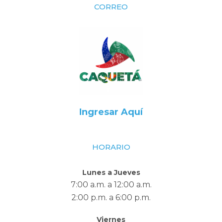
CORREO
Ingresar Aquí
HORARIO
Lunes a Jueves
7:00 a.m. a 12:00 a.m.
2:00 p.m. a 6:00 p.m.
Viernes