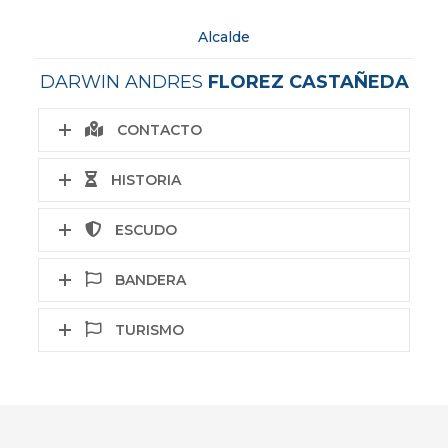
Alcalde
DARWIN ANDRES
FLOREZ CASTAÑEDA
CONTACTO
HISTORIA
ESCUDO
BANDERA
TURISMO