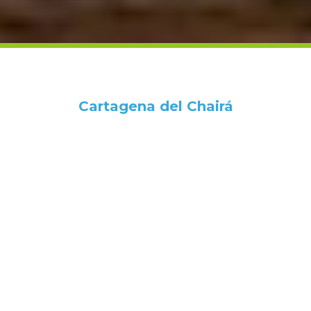
Cartagena del Chairá