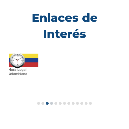
Enlaces de
Interés