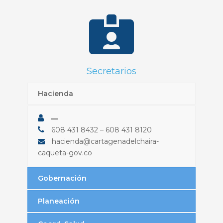
Secretarios
Hacienda
—
608 431 8432 – 608 431 8120
hacienda@cartagenadelchaira-
caqueta-gov.co
Gobernación
Planeación