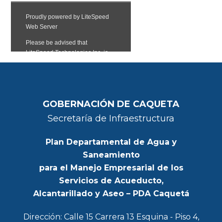
GOBERNACIÓN DE CAQUETA
Secretaría de Infraestructura
Plan Departamental de Agua y
Saneamiento
para el Manejo Empresarial de los
Servicios de Acueducto,
Alcantarillado y Aseo – PDA Caquetá
Dirección: Calle 15 Carrera 13 Esquina - Piso 4,