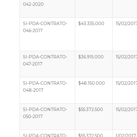
042-2020
SI-PDA-CONTRATO-
$43.335.000
15/02/201
046-2017
SI-PDA-CONTRATO-
$36.915.000
15/02/201
047-2017
SI-PDA-CONTRATO-
$48.150.000
15/02/201
048-2017
SI-PDA-CONTRATO-
$55.372.500
15/02/201
050-2017
SI-PDA-CONTRATO-
$55.372.500
1/02/2017