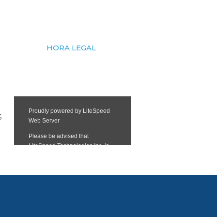
HORA LEGAL
5