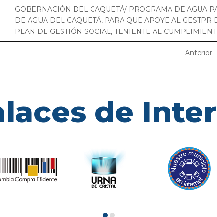
GOBERNACIÓN DEL CAQUETÁ/ PROGRAMA DE AGUA P
DE AGUA DEL CAQUETÁ, PARA QUE APOYE AL GESTPR 
PLAN DE GESTIÓN SOCIAL, TENIENTE AL CUMPLIMIENTO
Anterior
laces de Inte