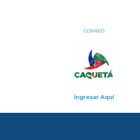
CORREO
Ingresar Aquí