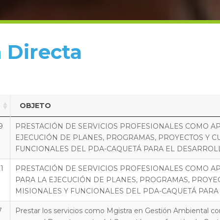
 Directa
OBJETO
9
PRESTACIÓN DE SERVICIOS PROFESIONALES COMO A
EJECUCIÓN DE PLANES, PROGRAMAS, PROYECTOS Y CU
FUNCIONALES DEL PDA-CAQUETÁ PARA EL DESARROLLO
1
PRESTACIÓN DE SERVICIOS PROFESIONALES COMO A
PARA LA EJECUCIÓN DE PLANES, PROGRAMAS, PROYEC
MISIONALES Y FUNCIONALES DEL PDA-CAQUETÁ PARA 
7
Prestar los servicios como Mgistra en Gestión Ambiental co