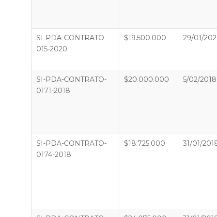
SI-PDA-CONTRATO-
$19.500.000
29/01/20
015-2020
SI-PDA-CONTRATO-
$20.000.000
5/02/2018
0171-2018
SI-PDA-CONTRATO-
$18.725.000
31/01/201
0174-2018