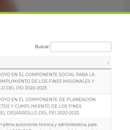
Buscar:
POYO EN EL COMPONENTE SOCIAL PARA LA
MPLIMIENTO DE LOS FINES MISIONALES Y
 DEL PEI 2020-2023
POYO EN EL COMPONENTE DE PLANEACIÓN
TOS Y CUMPLIMIENTO DE LOS FINES
EL DESARROLLO DEL PEI 2020-2023
n plena autonomía técnica y administrativa, para