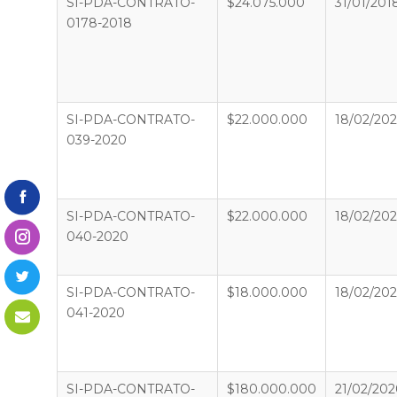
SI-PDA-CONTRATO-
$24.075.000
31/01/201
0178-2018
SI-PDA-CONTRATO-
$22.000.000
18/02/20
039-2020
SI-PDA-CONTRATO-
$22.000.000
18/02/20
040-2020
SI-PDA-CONTRATO-
$18.000.000
18/02/20
041-2020
SI-PDA-CONTRATO-
$180.000.000
21/02/20