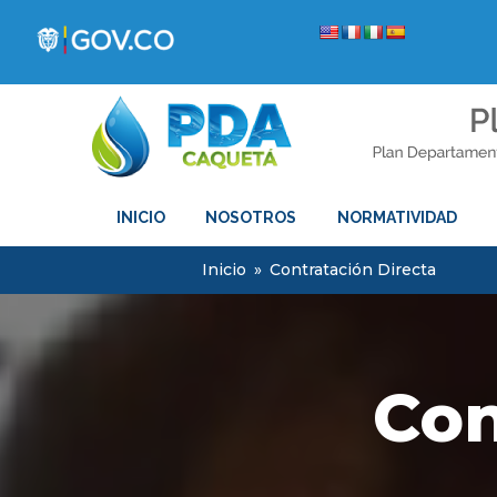
INICIO
NOSOTROS
NORMATIVIDAD
Inicio
»
Contratación Directa
Con