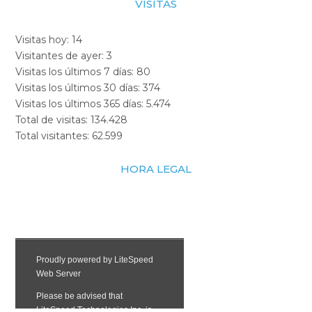
VISITAS
Visitas hoy:
14
Visitantes de ayer:
3
Visitas los últimos 7 días:
80
Visitas los últimos 30 días:
374
Visitas los últimos 365 días:
5.474
Total de visitas:
134.428
Total visitantes:
62.599
HORA LEGAL