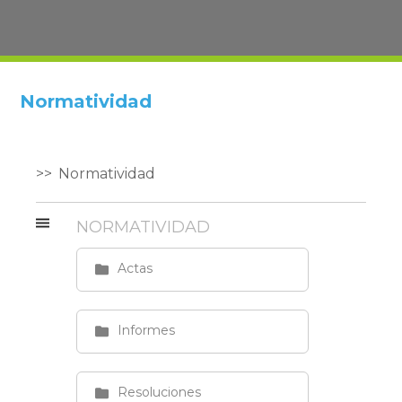
Normatividad
Normatividad
NORMATIVIDAD
Actas
Informes
Resoluciones