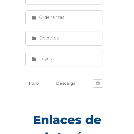
Ordenanzas
Decretos
Leyes
Título
Descargar
Enlaces de