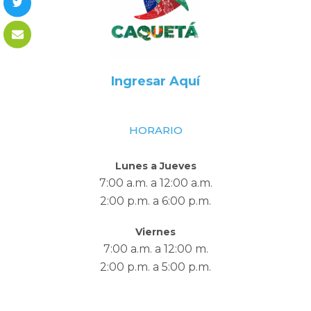
Ingresar Aquí
HORARIO
Lunes a Jueves
7:00 a.m. a 12:00 a.m.
2:00 p.m. a 6:00 p.m.
Viernes
7:00 a.m. a 12:00 m.
2:00 p.m. a 5:00 p.m.