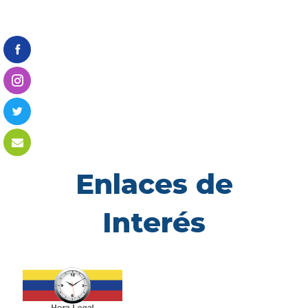
Enlaces de
Interés