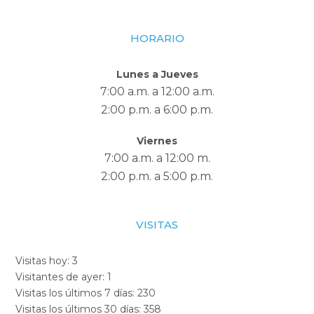
HORARIO
Lunes a Jueves
7:00 a.m. a 12:00 a.m.
2:00 p.m. a 6:00 p.m.
Viernes
7:00 a.m. a 12:00 m.
2:00 p.m. a 5:00 p.m.
VISITAS
Visitas hoy:
3
Visitantes de ayer:
1
Visitas los últimos 7 días:
230
Visitas los últimos 30 días:
358