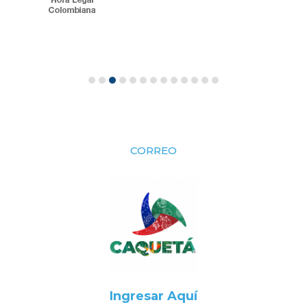
CORREO
Ingresar Aquí