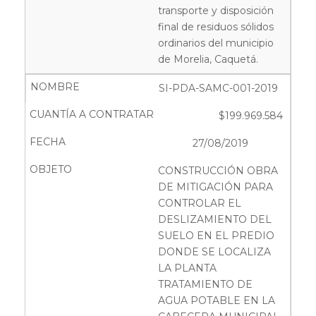
transporte y disposición
final de residuos sólidos
ordinarios del municipio
de Morelia, Caquetá.
SI-PDA-SAMC-001-2019
$199.969.584
27/08/2019
CONSTRUCCIÓN OBRA
DE MITIGACIÓN PARA
CONTROLAR EL
DESLIZAMIENTO DEL
SUELO EN EL PREDIO
DONDE SE LOCALIZA
LA PLANTA
TRATAMIENTO DE
AGUA POTABLE EN LA