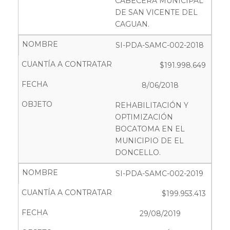
CABECERA MUNICIPAL
DE SAN VICENTE DEL
CAGUAN.
SI-PDA-SAMC-002-2018
$191.998.649
8/06/2018
REHABILITACIÓN Y
OPTIMIZACIÓN
BOCATOMA EN EL
MUNICIPIO DE EL
DONCELLO.
SI-PDA-SAMC-002-2019
$199.953.413
29/08/2019