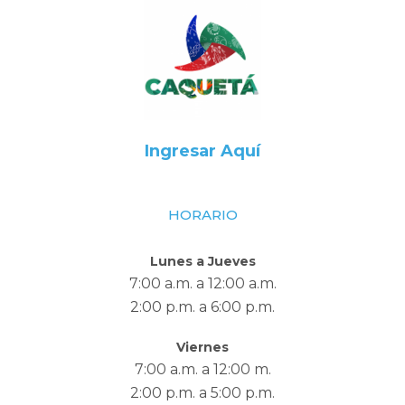
Ingresar Aquí
HORARIO
Lunes a Jueves
7:00 a.m. a 12:00 a.m.
2:00 p.m. a 6:00 p.m.
Viernes
7:00 a.m. a 12:00 m.
2:00 p.m. a 5:00 p.m.