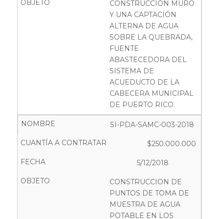
CONSTRUCCIÓN MURO
Y UNA CAPTACIÓN
ALTERNA DE AGUA
SOBRE LA QUEBRADA,
FUENTE
ABASTECEDORA DEL
SISTEMA DE
ACUEDUCTO DE LA
CABECERA MUNICIPAL
DE PUERTO RICO.
SI-PDA-SAMC-003-2018
$250.000.000
5/12/2018
CONSTRUCCION DE
PUNTOS DE TOMA DE
MUESTRA DE AGUA
POTABLE EN LOS