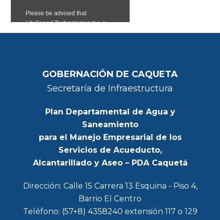
GOBERNACIÓN DE CAQUETA
Secretaría de Infraestructura
Plan Departamental de Agua y
Saneamiento
para el Manejo Empresarial de los
Servicios de Acueducto,
Alcantarillado y Aseo – PDA Caquetá
Dirección: Calle 15 Carrera 13 Esquina - Piso 4,
Barrio El Centro
Teléfono: (57+8) 4358240 extensión 117 o 129