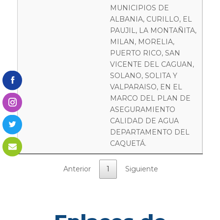
MUNICIPIOS DE
ALBANIA, CURILLO, EL
PAUJIL, LA MONTAÑITA,
MILAN, MORELIA,
PUERTO RICO, SAN
VICENTE DEL CAGUAN,
SOLANO, SOLITA Y
VALPARAISO, EN EL
MARCO DEL PLAN DE
ASEGURAMIENTO
CALIDAD DE AGUA
DEPARTAMENTO DEL
CAQUETÁ.
Anterior
1
Siguiente