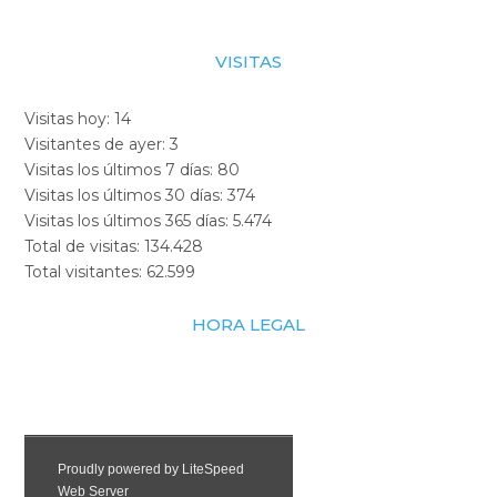
VISITAS
Visitas hoy:
14
Visitantes de ayer:
3
Visitas los últimos 7 días:
80
Visitas los últimos 30 días:
374
Visitas los últimos 365 días:
5.474
Total de visitas:
134.428
Total visitantes:
62.599
HORA LEGAL