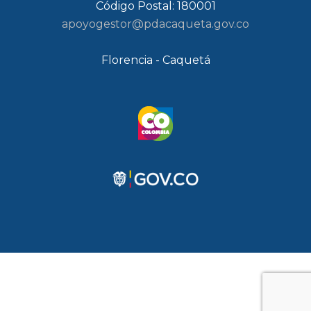
Código Postal: 180001
apoyogestor@pdacaqueta.gov.co
Florencia - Caquetá