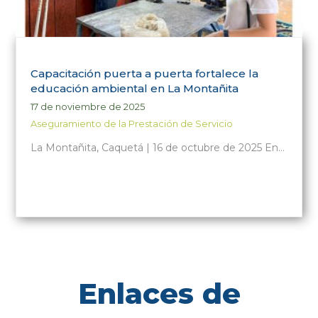
Capacitación puerta a puerta fortalece la
educación ambiental en La Montañita
17 de noviembre de 2025
Aseguramiento de la Prestación de Servicio
La Montañita, Caquetá | 16 de octubre de 2025 En…
Enlaces de