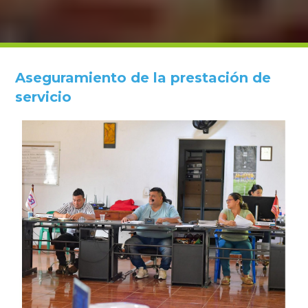
Aseguramiento de la prestación de
servicio