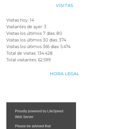
VISITAS
Visitas hoy:
14
Visitantes de ayer:
3
Visitas los últimos 7 días:
80
Visitas los últimos 30 días:
374
Visitas los últimos 365 días:
5.474
Total de visitas:
134.428
Total visitantes:
62.599
HORA LEGAL