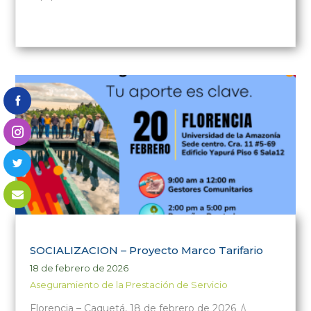
SOCIALIZACION – Proyecto Marco Tarifario
18 de febrero de 2026
Aseguramiento de la Prestación de Servicio
Florencia – Caquetá, 18 de febrero de 2026 💧