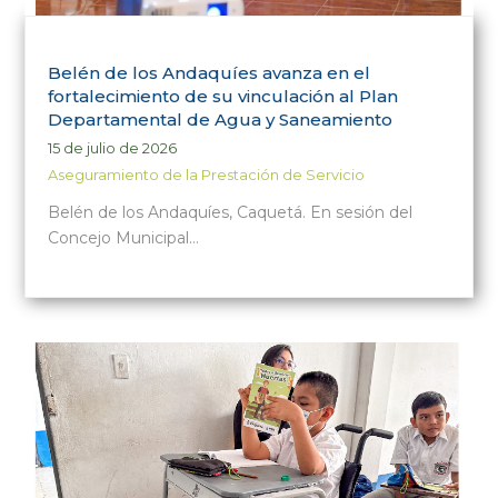
Belén de los Andaquíes avanza en el
fortalecimiento de su vinculación al Plan
Departamental de Agua y Saneamiento
15 de julio de 2026
Aseguramiento de la Prestación de Servicio
Belén de los Andaquíes, Caquetá. En sesión del
Concejo Municipal…