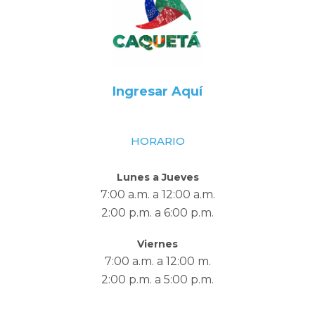
Ingresar Aquí
HORARIO
Lunes a Jueves
7:00 a.m. a 12:00 a.m.
2:00 p.m. a 6:00 p.m.
Viernes
7:00 a.m. a 12:00 m.
2:00 p.m. a 5:00 p.m.