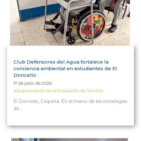
Club Defensores del Agua fortalece la
conciencia ambiental en estudiantes de El
Doncello
17 de junio de 2026
Aseguramiento de la Prestación de Servicio
El Doncello, Caquetá. En el marco de las estrategias
de…