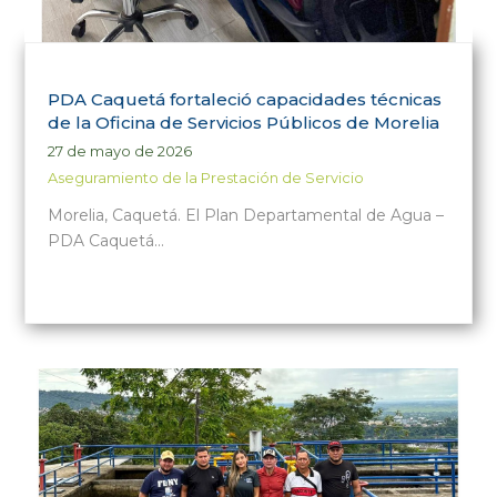
PDA Caquetá fortaleció capacidades técnicas
de la Oficina de Servicios Públicos de Morelia
27 de mayo de 2026
Aseguramiento de la Prestación de Servicio
Morelia, Caquetá. El Plan Departamental de Agua –
PDA Caquetá…