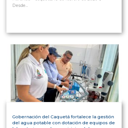
Desde…
Gobernación del Caquetá fortalece la gestión
del agua potable con dotación de equipos de