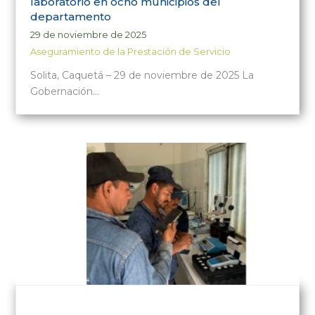
laboratorio en ocho municipios del
departamento
29 de noviembre de 2025
Aseguramiento de la Prestación de Servicio
Solita, Caquetá – 29 de noviembre de 2025 La
Gobernación…