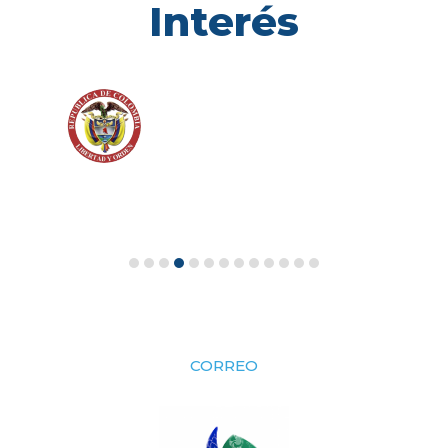
Interés
CORREO