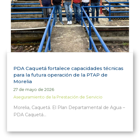
PDA Caquetá fortalece capacidades técnicas
para la futura operación de la PTAP de
Morelia
27 de mayo de 2026
Aseguramiento de la Prestación de Servicio
Morelia, Caquetá. El Plan Departamental de Agua –
PDA Caquetá…