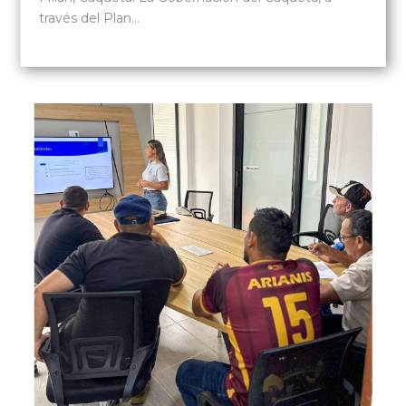
través del Plan…