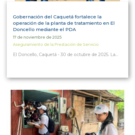
Gobernación del Caquetá fortalece la
operación de la planta de tratamiento en El
Doncello mediante el PDA
17 de noviembre de 2025
Aseguramiento de la Prestación de Servicio
El Doncello, Caquetá - 30 de octubre de 2025. La…