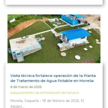
Visita técnica fortalece operación de la Planta
de Tratamiento de Agua Potable en Morelia
6 de marzo de 2026
Aseguramiento de la Prestación de Servicio
Morelia, Caquetá – 18 de febrero de 2026. El
equipo…