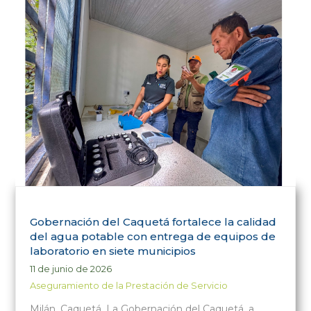
Gobernación del Caquetá fortalece la calidad
del agua potable con entrega de equipos de
laboratorio en siete municipios
11 de junio de 2026
Aseguramiento de la Prestación de Servicio
Milán, Caquetá. La Gobernación del Caquetá, a