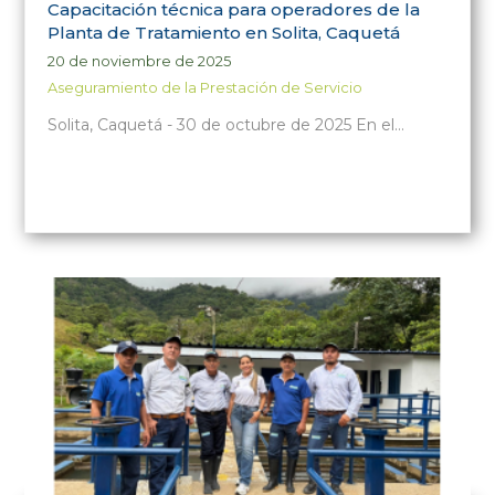
Capacitación técnica para operadores de la
Planta de Tratamiento en Solita, Caquetá
20 de noviembre de 2025
Aseguramiento de la Prestación de Servicio
Solita, Caquetá - 30 de octubre de 2025 En el…