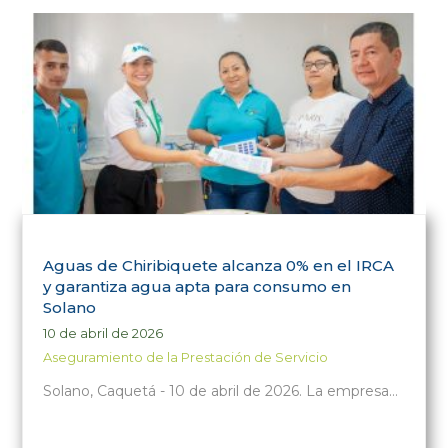
Aguas de Chiribiquete alcanza 0% en el IRCA
y garantiza agua apta para consumo en
Solano
10 de abril de 2026
Aseguramiento de la Prestación de Servicio
Solano, Caquetá - 10 de abril de 2026. La empresa…