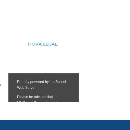
HORA LEGAL
2