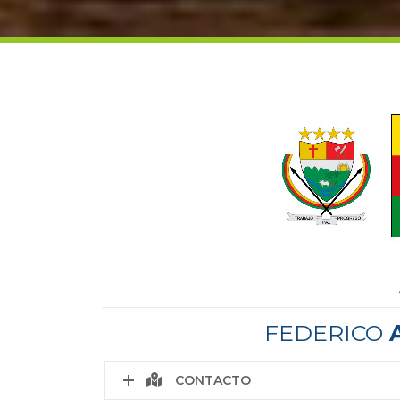
FEDERICO
CONTACTO