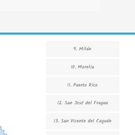
9. Milán
10. Morelia
11. Puerto Rico
12. San José del Fragua
13. San Vicente del Caguán