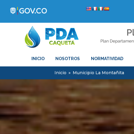
INICIO
NOSOTROS
NORMATIVIDAD
Inicio
»
Municipio La Montañita