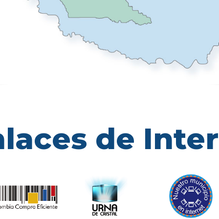
laces de Inte