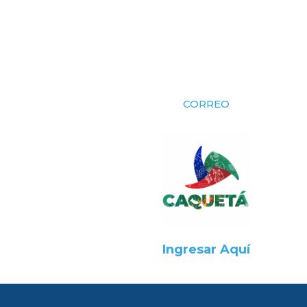
CORREO
Ingresar Aquí