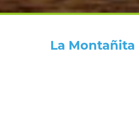
La Montañita