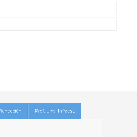
Planeación
Prof. Univ. Infraest.