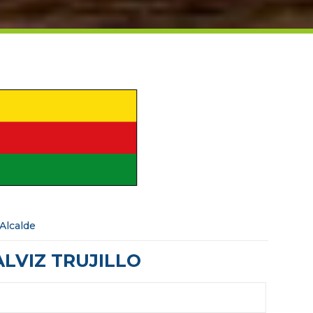
Alcalde
ALVIZ TRUJILLO