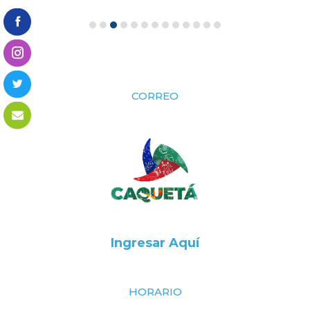
CORREO
Ingresar Aquí
HORARIO