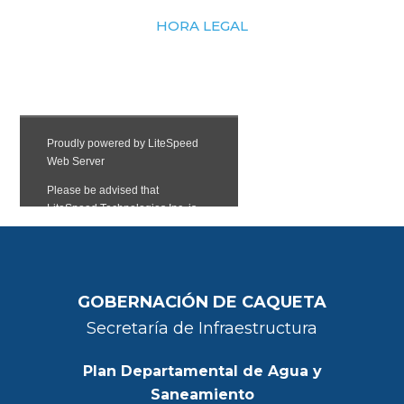
HORA LEGAL
GOBERNACIÓN DE CAQUETA
Secretaría de Infraestructura
Plan Departamental de Agua y
Saneamiento