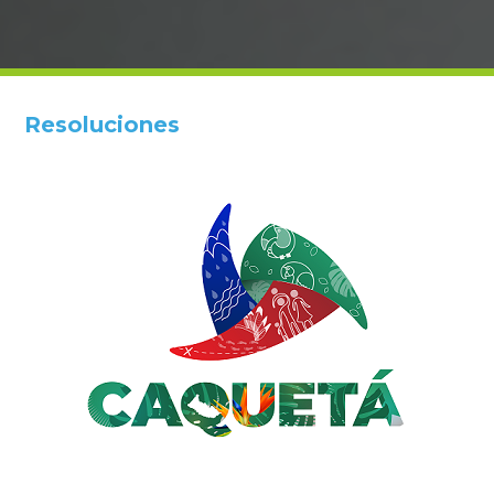
Resoluciones