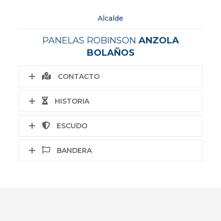
Alcalde
PANELAS ROBINSON
ANZOLA
BOLAÑOS
CONTACTO
HISTORIA
ESCUDO
BANDERA