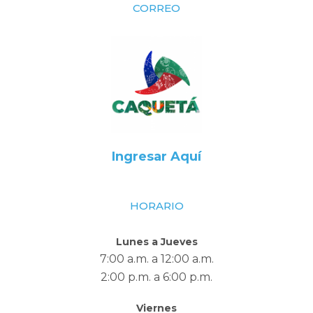
CORREO
Ingresar Aquí
HORARIO
Lunes a Jueves
7:00 a.m. a 12:00 a.m.
2:00 p.m. a 6:00 p.m.
Viernes