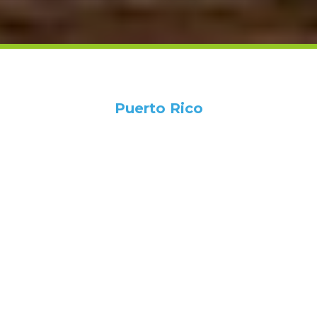
Puerto Rico