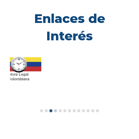
Enlaces de
Interés