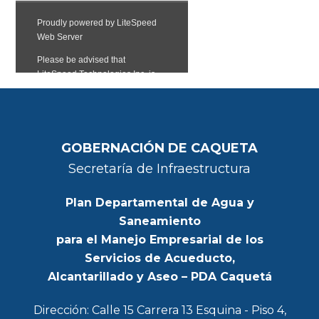
GOBERNACIÓN DE CAQUETA
Secretaría de Infraestructura
Plan Departamental de Agua y
Saneamiento
para el Manejo Empresarial de los
Servicios de Acueducto,
Alcantarillado y Aseo – PDA Caquetá
Dirección: Calle 15 Carrera 13 Esquina - Piso 4,