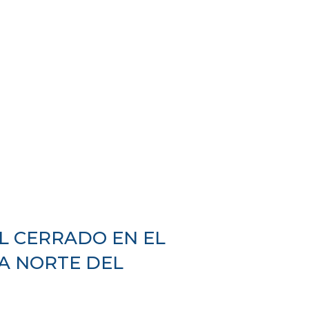
L CERRADO EN EL
NA NORTE DEL