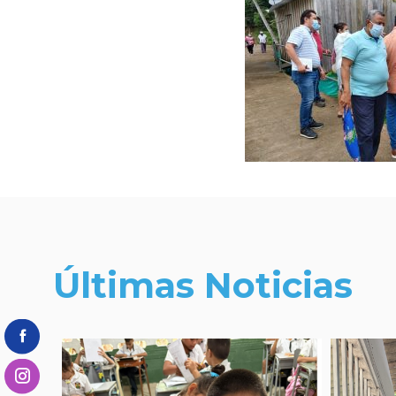
Últimas Noticias