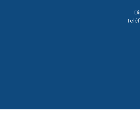
Di
Teléf