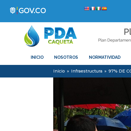
INICIO
NOSOTROS
NORMATIVIDAD
Inicio
»
Infraestructura
»
97% DE C