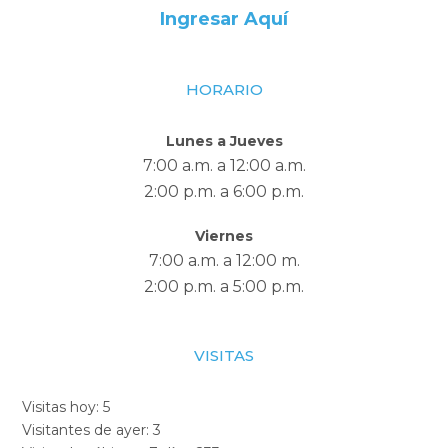
Ingresar Aquí
HORARIO
Lunes a Jueves
7:00 a.m. a 12:00 a.m.
2:00 p.m. a 6:00 p.m.
Viernes
7:00 a.m. a 12:00 m.
2:00 p.m. a 5:00 p.m.
VISITAS
Visitas hoy:
5
Visitantes de ayer:
3