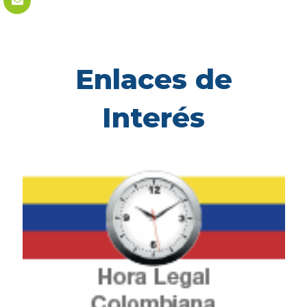
Enlaces de
Interés