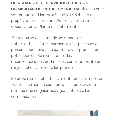
DE USUARIOS DE SERVICIOS PUBLICOS
DOMICILIARIOS DE LA ESMERALDA
ubicada en el
sector rural de Florencia SEBASTOPOL con el
propósito de realizar una Asistencia técnica
operativa en la Planta de Tratamiento.
Se revisaron cada una de las etapas de
tratamiento, su funcionamiento y las practicas del
personal operativo para dar marcha al proceso de
potabilización. Se realizaron todas las
recomendaciones pertinentes con el propósito de
mejorar el desarrollo de los procesos.
Se debe realizar el fortalecimiento de las empresas
Rurales de manera constante para que sea una
realidad que se garantice agua potable a las
comunidades.