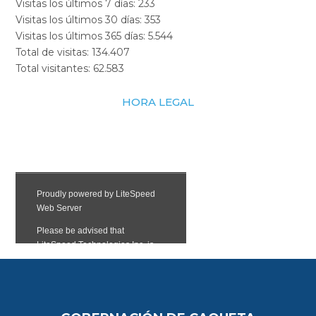
Visitas los últimos 7 días:
233
Visitas los últimos 30 días:
353
Visitas los últimos 365 días:
5.544
Total de visitas:
134.407
Total visitantes:
62.583
HORA LEGAL