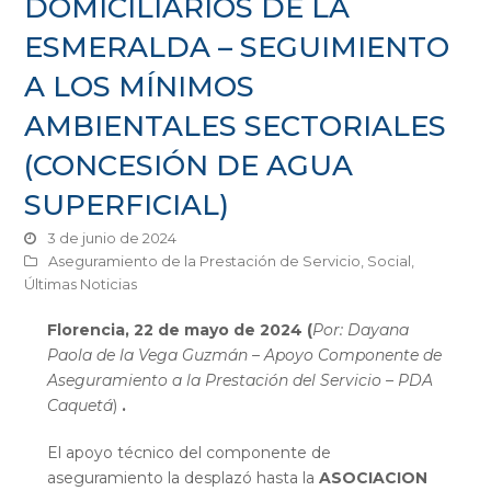
DOMICILIARIOS DE LA
ESMERALDA – SEGUIMIENTO
A LOS MÍNIMOS
AMBIENTALES SECTORIALES
(CONCESIÓN DE AGUA
SUPERFICIAL)
3 de junio de 2024
Aseguramiento de la Prestación de Servicio
,
Social
,
Últimas Noticias
Florencia, 22 de mayo de 2024 (
Por: Dayana
Paola de la Vega Guzmán – Apoyo Componente de
Aseguramiento a la Prestación del Servicio – PDA
Caquetá
)
.
El apoyo técnico del componente de
aseguramiento la desplazó hasta la
ASOCIACION