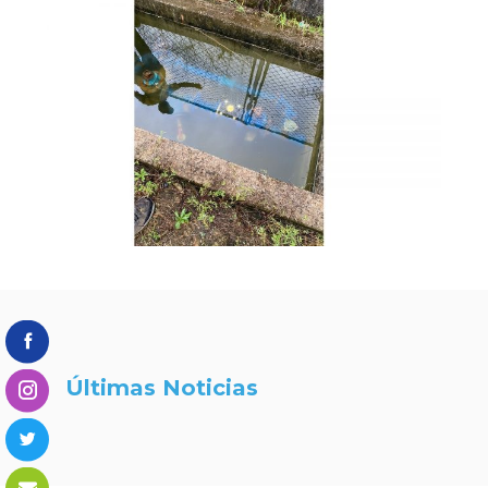
Últimas Noticias