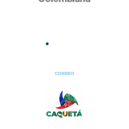
CORREO