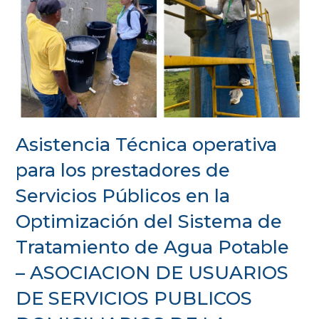
Asistencia Técnica operativa
para los prestadores de
Servicios Públicos en la
Optimización del Sistema de
Tratamiento de Agua Potable
– ASOCIACION DE USUARIOS
DE SERVICIOS PUBLICOS