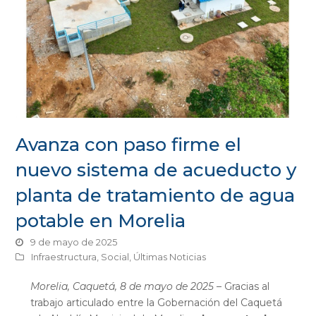
Avanza con paso firme el
nuevo sistema de acueducto y
planta de tratamiento de agua
potable en Morelia
9 de mayo de 2025
Infraestructura
,
Social
,
Últimas Noticias
Morelia, Caquetá, 8 de mayo de 2025
– Gracias al
trabajo articulado entre la Gobernación del Caquetá