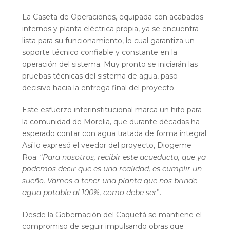
La Caseta de Operaciones, equipada con acabados
internos y planta eléctrica propia, ya se encuentra
lista para su funcionamiento, lo cual garantiza un
soporte técnico confiable y constante en la
operación del sistema. Muy pronto se iniciarán las
pruebas técnicas del sistema de agua, paso
decisivo hacia la entrega final del proyecto.
Este esfuerzo interinstitucional marca un hito para
la comunidad de Morelia, que durante décadas ha
esperado contar con agua tratada de forma integral.
Así lo expresó el veedor del proyecto, Diogeme
Roa: “
Para nosotros, recibir este acueducto, que ya
podemos decir que es una realidad, es cumplir un
sueño. Vamos a tener una planta que nos brinde
agua potable al 100%, como debe ser
”.
Desde la Gobernación del Caquetá se mantiene el
compromiso de seguir impulsando obras que