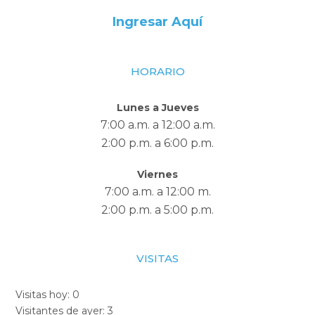
Ingresar Aquí
HORARIO
Lunes a Jueves
7:00 a.m. a 12:00 a.m.
2:00 p.m. a 6:00 p.m.
Viernes
7:00 a.m. a 12:00 m.
2:00 p.m. a 5:00 p.m.
VISITAS
Visitas hoy:
0
Visitantes de ayer:
3