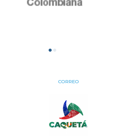
CORREO