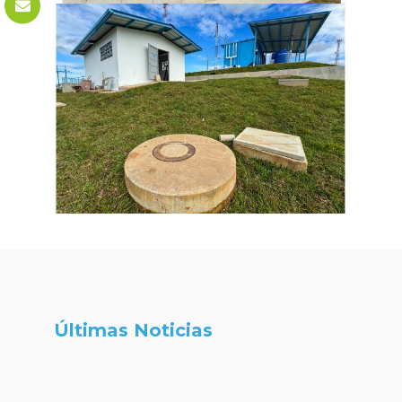
Últimas Noticias