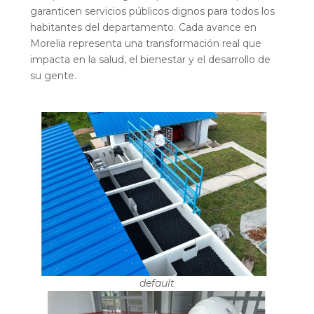
garanticen servicios públicos dignos para todos los
habitantes del departamento. Cada avance en
Morelia representa una transformación real que
impacta en la salud, el bienestar y el desarrollo de
su gente.
default