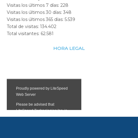
Visitas los últimos 7 días:
228
Visitas los últimos 30 días:
348
Visitas los últimos 365 días:
5.539
Total de visitas:
134.402
Total visitantes:
62.581
HORA LEGAL