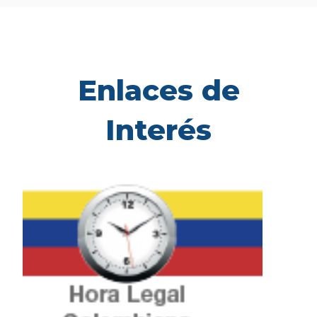
Enlaces de
Interés