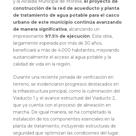
y la Alcaldía Municipal de Morelia,
el proyecto de
construcción de la red de acueducto y planta
de tratamiento de agua potable para el casco
urbano de este municipio continúa avanzando
de manera significativa
, alcanzando un
impresionante
97.5% de ejecución
. Esta obra,
largamente esperada por más de 30 años,
beneficiará a más de 4.000 habitantes, mejorando
sustancialmente el acceso al agua potable y la
calidad de vida en la región.
Durante una reciente jornada de verificación en
terreno, se evidenciaron progresos destacados en
la infraestructura principal, como la culminación del
Viaducto 1 y el avance estructural del Viaducto 2,
que ya cuenta con el proceso de alineación en
marcha. De igual manera, se ha completado la
instalación de los componentes esenciales en la
planta de tratamiento, incluyendo estructuras de
seguridad que optimizan las condiciones del lugar.