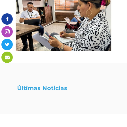
Últimas Noticias