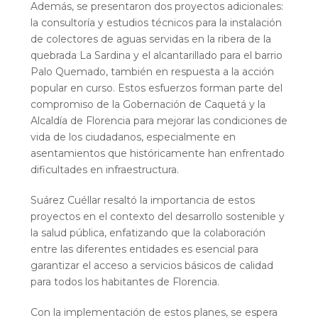
Además, se presentaron dos proyectos adicionales:
la consultoría y estudios técnicos para la instalación
de colectores de aguas servidas en la ribera de la
quebrada La Sardina y el alcantarillado para el barrio
Palo Quemado, también en respuesta a la acción
popular en curso. Estos esfuerzos forman parte del
compromiso de la Gobernación de Caquetá y la
Alcaldía de Florencia para mejorar las condiciones de
vida de los ciudadanos, especialmente en
asentamientos que históricamente han enfrentado
dificultades en infraestructura.
Suárez Cuéllar resaltó la importancia de estos
proyectos en el contexto del desarrollo sostenible y
la salud pública, enfatizando que la colaboración
entre las diferentes entidades es esencial para
garantizar el acceso a servicios básicos de calidad
para todos los habitantes de Florencia.
Con la implementación de estos planes, se espera