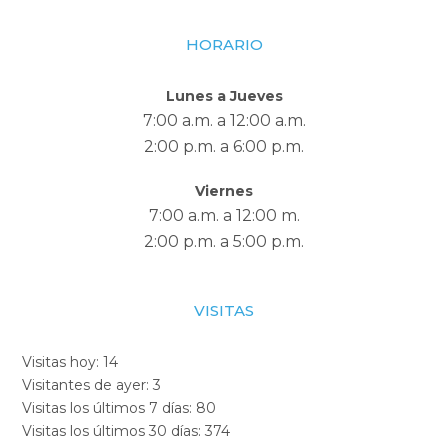
HORARIO
Lunes a Jueves
7:00 a.m. a 12:00 a.m.
2:00 p.m. a 6:00 p.m.
Viernes
7:00 a.m. a 12:00 m.
2:00 p.m. a 5:00 p.m.
VISITAS
Visitas hoy:
14
Visitantes de ayer:
3
Visitas los últimos 7 días:
80
Visitas los últimos 30 días:
374