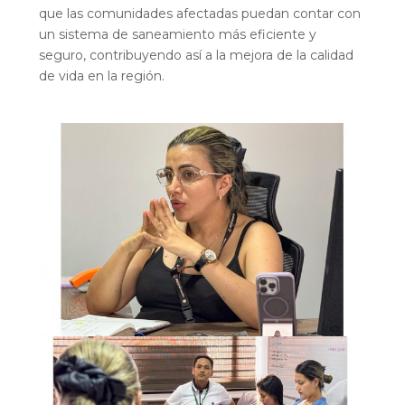
que las comunidades afectadas puedan contar con
un sistema de saneamiento más eficiente y
seguro, contribuyendo así a la mejora de la calidad
de vida en la región.