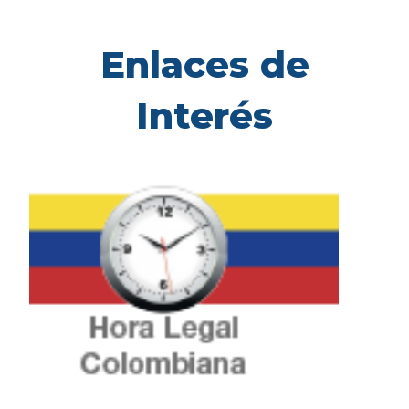
Enlaces de
Interés