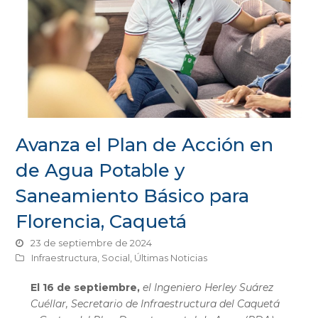
Avanza el Plan de Acción en
de Agua Potable y
Saneamiento Básico para
Florencia, Caquetá
23 de septiembre de 2024
Infraestructura
,
Social
,
Últimas Noticias
El 16 de septiembre,
el Ingeniero Herley Suárez
Cuéllar, Secretario de Infraestructura del Caquetá