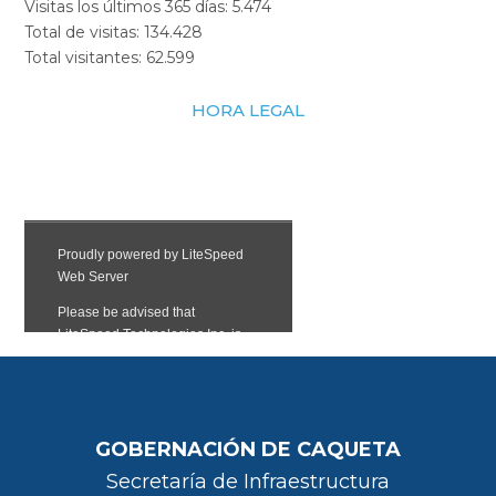
Visitas los últimos 365 días:
5.474
Total de visitas:
134.428
Total visitantes:
62.599
HORA LEGAL
GOBERNACIÓN DE CAQUETA
Secretaría de Infraestructura