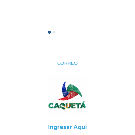
CORREO
Ingresar Aquí