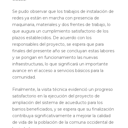
Se pudo observar que los trabajos de instalación de
redes ya están en marcha con presencia de
maquinaria, materiales y dos frentes de trabajo, lo
que augura un cumplimiento satisfactorio de los
plazos establecidos. De acuerdo con los
responsables del proyecto, se espera que para
finales del presente año se concluyan estas labores
y se pongan en funcionamiento las nuevas
infraestructuras, lo que significará un importante
avance en el acceso a servicios básicos para la
comunidad.
Finalmente, la visita técnica evidenció un progreso
satisfactorio en la ejecución del proyecto de
ampliación del sistema de acueducto para los
barrios beneficiados, y se espera que su finalización
contribuya significativamente a mejorar la calidad
de vida de la población de la comuna occidental de