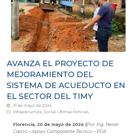
AVANZA EL PROYECTO DE
MEJORAMIENTO DEL
SISTEMA DE ACUEDUCTO EN
EL SECTOR DEL TIMY
21 de mayo de 2024
Infraestructura
,
Social
,
Últimas Noticias
Florencia, 20 de mayo de 2024 (
Por: Ing. Neiser
Castro – Apoyo Componente Técnico – PDA