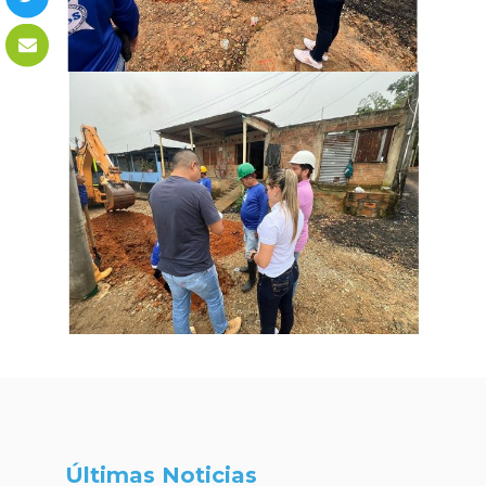
Últimas Noticias