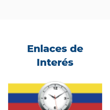
Enlaces de
Interés