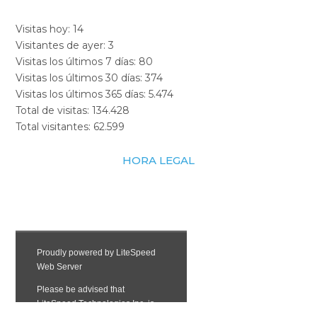
Visitas hoy:
14
Visitantes de ayer:
3
Visitas los últimos 7 días:
80
Visitas los últimos 30 días:
374
Visitas los últimos 365 días:
5.474
Total de visitas:
134.428
Total visitantes:
62.599
HORA LEGAL