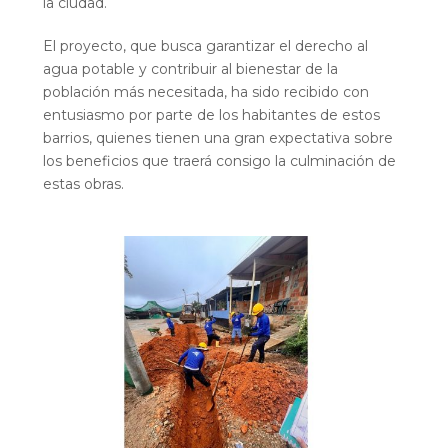
la ciudad.
El proyecto, que busca garantizar el derecho al
agua potable y contribuir al bienestar de la
población más necesitada, ha sido recibido con
entusiasmo por parte de los habitantes de estos
barrios, quienes tienen una gran expectativa sobre
los beneficios que traerá consigo la culminación de
estas obras.