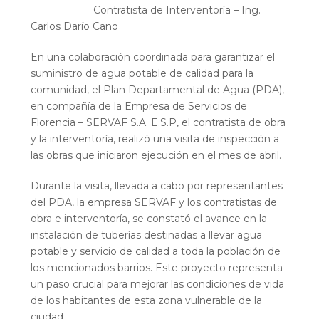
Contratista de Interventoría – Ing.
Carlos Darío Cano
En una colaboración coordinada para garantizar el
suministro de agua potable de calidad para la
comunidad, el Plan Departamental de Agua (PDA),
en compañía de la Empresa de Servicios de
Florencia – SERVAF S.A. E.S.P, el contratista de obra
y la interventoría, realizó una visita de inspección a
las obras que iniciaron ejecución en el mes de abril.
Durante la visita, llevada a cabo por representantes
del PDA, la empresa SERVAF y los contratistas de
obra e interventoría, se constató el avance en la
instalación de tuberías destinadas a llevar agua
potable y servicio de calidad a toda la población de
los mencionados barrios. Este proyecto representa
un paso crucial para mejorar las condiciones de vida
de los habitantes de esta zona vulnerable de la
ciudad.