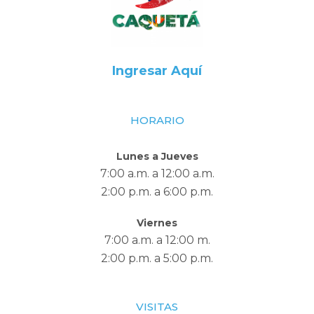
Ingresar Aquí
HORARIO
Lunes a Jueves
7:00 a.m. a 12:00 a.m.
2:00 p.m. a 6:00 p.m.
Viernes
7:00 a.m. a 12:00 m.
2:00 p.m. a 5:00 p.m.
VISITAS