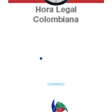
CORREO