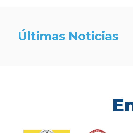
Últimas Noticias
En