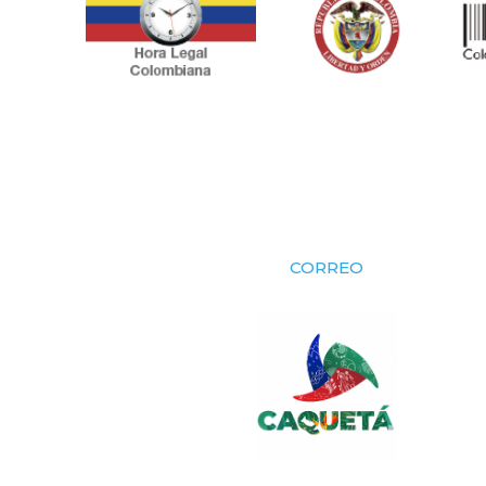
CORREO