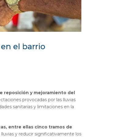
en el barrio
e reposición y mejoramiento del
ectaciones provocadas por las lluvias
des sanitarias y limitaciones en la
as, entre ellas cinco tramos de
luvias y reducir significativamente los