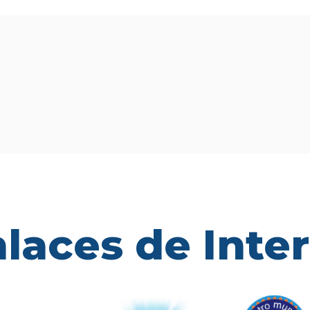
laces de Inte