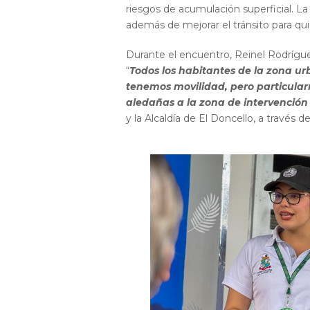
riesgos de acumulación superficial. L
además de mejorar el tránsito para qu
Durante el encuentro, Reinel Rodrígue
“
Todos los habitantes de la zona u
tenemos movilidad, pero particular
aledañas a la zona de intervención
y la Alcaldía de El Doncello, a través