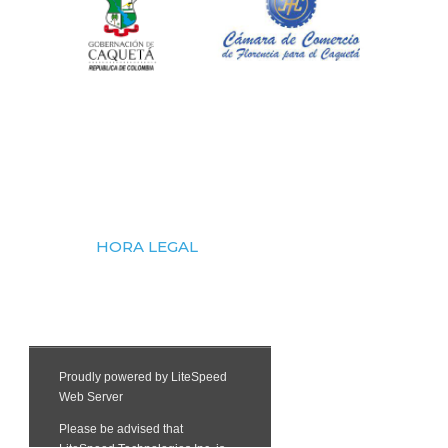
HORA LEGAL
1