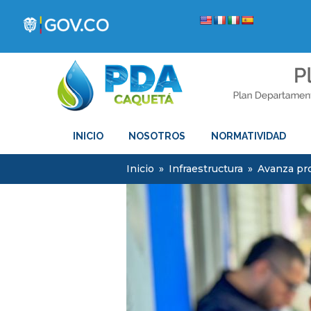
INICIO
NOSOTROS
NORMATIVIDAD
Inicio
»
Infraestructura
»
Avanza pro