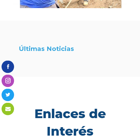
Últimas Noticias
Enlaces de
Interés