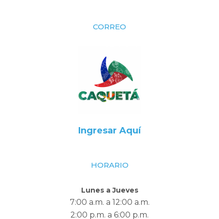
CORREO
Ingresar Aquí
HORARIO
Lunes a Jueves
7:00 a.m. a 12:00 a.m.
2:00 p.m. a 6:00 p.m.