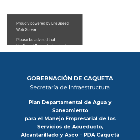
GOBERNACIÓN DE CAQUETA
Secretaría de Infraestructura
Plan Departamental de Agua y
Saneamiento
para el Manejo Empresarial de los
Servicios de Acueducto,
Alcantarillado y Aseo – PDA Caquetá