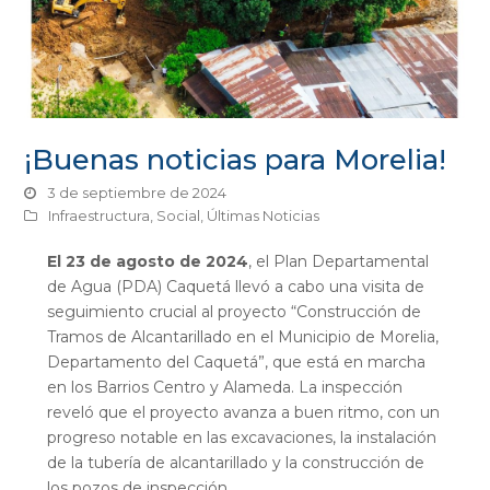
¡Buenas noticias para Morelia!
3 de septiembre de 2024
Infraestructura
,
Social
,
Últimas Noticias
El 23 de agosto de 2024
, el Plan Departamental
de Agua (PDA) Caquetá llevó a cabo una visita de
seguimiento crucial al proyecto “Construcción de
Tramos de Alcantarillado en el Municipio de Morelia,
Departamento del Caquetá”, que está en marcha
en los Barrios Centro y Alameda. La inspección
reveló que el proyecto avanza a buen ritmo, con un
progreso notable en las excavaciones, la instalación
de la tubería de alcantarillado y la construcción de
los pozos de inspección.