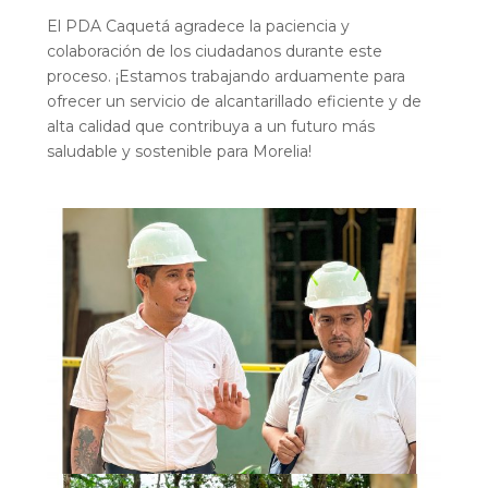
El PDA Caquetá agradece la paciencia y
colaboración de los ciudadanos durante este
proceso. ¡Estamos trabajando arduamente para
ofrecer un servicio de alcantarillado eficiente y de
alta calidad que contribuya a un futuro más
saludable y sostenible para Morelia!