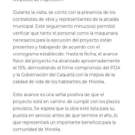
Durante la visita, se contó con la presencia de los
contratistas de obra y representantes de la alcaldía
municipal. Este seguimiento minucioso permitió
verificar que tanto el personal como la maquinaria
necesarios para la ejecución del proyecto están
presentes y trabajando de acuerdo con el
cronograma establecido. Hasta la fecha, el avance
físico del proyecto ha alcanzado aproximadamente
el 15%, demostrando el firme compromiso del PDA
y la Gobernación del Caquetá con la mejora de la
calidad de vida de los habitantes de Morelia.
Este avance es una señal positiva de que el
proyecto está en camino de cumplir con los plazos
previstos. Se espera que la obra esté lista para su
puesta en servicio antes de que termine el año, lo
que representará un importante beneficio para la
comunidad de Morelia.