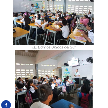
I.E. Barrios Unidos del Sur