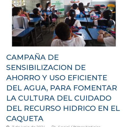
CAMPAÑA DE
SENSIBILIZACION DE
AHORRO Y USO EFICIENTE
DEL AGUA, PARA FOMENTAR
LA CULTURA DEL CUIDADO
DEL RECURSO HIDRICO EN EL
CAQUETA