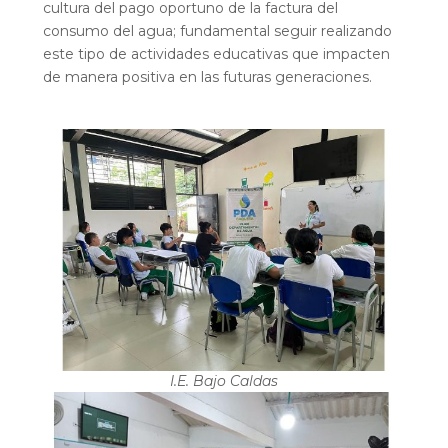
cultura del pago oportuno de la factura del
consumo del agua; fundamental seguir realizando
este tipo de actividades educativas que impacten
de manera positiva en las futuras generaciones.
I.E. Bajo Caldas