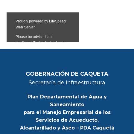
GOBERNACIÓN DE CAQUETA
Secretaría de Infraestructura
Plan Departamental de Agua y
Saneamiento
para el Manejo Empresarial de los
Servicios de Acueducto,
Alcantarillado y Aseo – PDA Caquetá