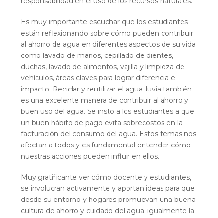
responsabilidad en el uso de los recursos naturales.
Es muy importante escuchar que los estudiantes
están reflexionando sobre cómo pueden contribuir
al ahorro de agua en diferentes aspectos de su vida
como lavado de manos, cepillado de dientes,
duchas, lavado de alimentos, vajilla y limpieza de
vehículos, áreas claves para lograr diferencia e
impacto. Reciclar y reutilizar el agua lluvia también
es una excelente manera de contribuir al ahorro y
buen uso del agua. Se instó a los estudiantes a que
un buen hábito de pago evita sobrecostos en la
facturación del consumo del agua. Estos temas nos
afectan a todos y es fundamental entender cómo
nuestras acciones pueden influir en ellos.
Muy gratificante ver cómo docente y estudiantes,
se involucran activamente y aportan ideas para que
desde su entorno y hogares promuevan una buena
cultura de ahorro y cuidado del agua, igualmente la