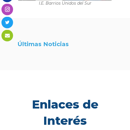
I.E. Barrios Unidos del Sur
Últimas Noticias
Enlaces de
Interés