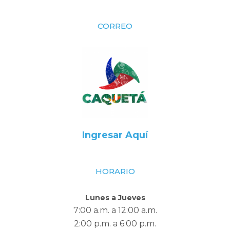
CORREO
Ingresar Aquí
HORARIO
Lunes a Jueves
7:00 a.m. a 12:00 a.m.
2:00 p.m. a 6:00 p.m.