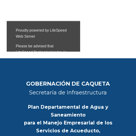
GOBERNACIÓN DE CAQUETA
Secretaría de Infraestructura
Plan Departamental de Agua y
Saneamiento
para el Manejo Empresarial de los
Servicios de Acueducto,