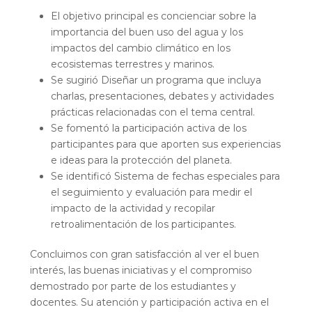
El objetivo principal es concienciar sobre la
importancia del buen uso del agua y los
impactos del cambio climático en los
ecosistemas terrestres y marinos.
Se sugirió Diseñar un programa que incluya
charlas, presentaciones, debates y actividades
prácticas relacionadas con el tema central.
Se fomentó la participación activa de los
participantes para que aporten sus experiencias
e ideas para la protección del planeta.
Se identificó Sistema de fechas especiales para
el seguimiento y evaluación para medir el
impacto de la actividad y recopilar
retroalimentación de los participantes.
Concluimos con gran satisfacción al ver el buen
interés, las buenas iniciativas y el compromiso
demostrado por parte de los estudiantes y
docentes. Su atención y participación activa en el