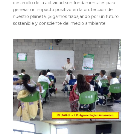
desarrollo de la actividad son fundamentales para
generar un impacto positivo en la protección de
nuestro planeta. ¡Sigamos trabajando por un futuro
sostenible y consciente del medio ambiente!