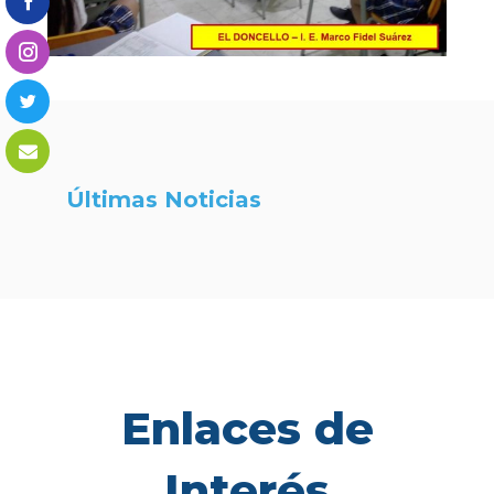
Últimas Noticias
Enlaces de
Interés