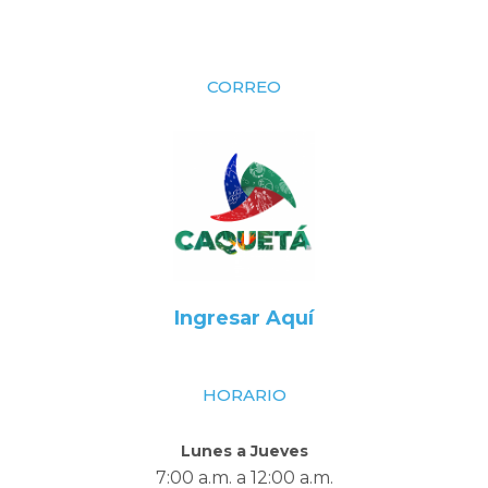
CORREO
Ingresar Aquí
HORARIO
Lunes a Jueves
7:00 a.m. a 12:00 a.m.