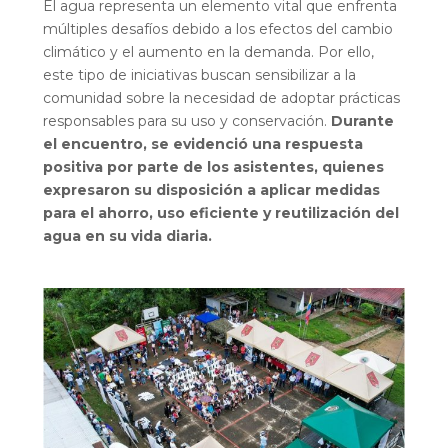
El agua representa un elemento vital que enfrenta
múltiples desafíos debido a los efectos del cambio
climático y el aumento en la demanda. Por ello,
este tipo de iniciativas buscan sensibilizar a la
comunidad sobre la necesidad de adoptar prácticas
responsables para su uso y conservación.
Durante
el encuentro, se evidenció una respuesta
positiva por parte de los asistentes, quienes
expresaron su disposición a aplicar medidas
para el ahorro, uso eficiente y reutilización del
agua en su vida diaria.