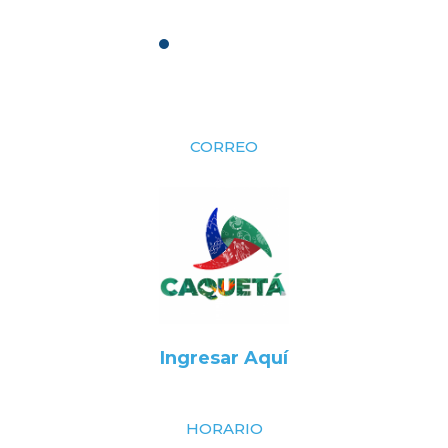
CORREO
Ingresar Aquí
HORARIO