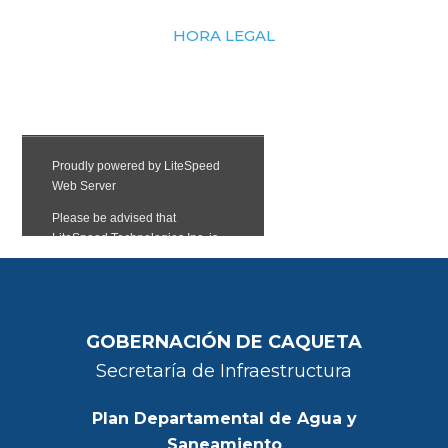
HORA LEGAL
GOBERNACIÓN DE CAQUETA
Secretaría de Infraestructura
Plan Departamental de Agua y
Saneamiento