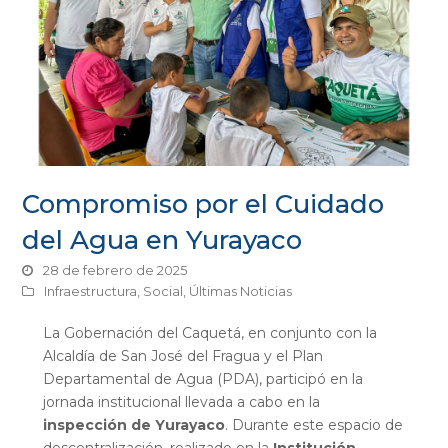
Compromiso por el Cuidado
del Agua en Yurayaco
28 de febrero de 2025
Infraestructura
,
Social
,
Últimas Noticias
La Gobernación del Caquetá, en conjunto con la
Alcaldía de San José del Fragua y el Plan
Departamental de Agua (PDA), participó en la
jornada institucional llevada a cabo en la
inspección de Yurayaco
. Durante este espacio de