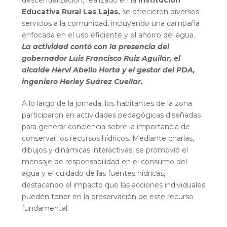
descentralización, realizado en la
Institución
Educativa Rural Las Lajas,
se ofrecieron diversos
servicios a la comunidad, incluyendo una campaña
enfocada en el uso eficiente y el ahorro del agua.
La actividad contó con la presencia del
gobernador Luis Francisco Ruiz Aguilar, el
alcalde Hervi Abello Horta y el gestor del PDA,
ingeniero Herley Suárez Cuellar.
A lo largo de la jornada, los habitantes de la zona
participaron en actividades pedagógicas diseñadas
para generar conciencia sobre la importancia de
conservar los recursos hídricos. Mediante charlas,
dibujos y dinámicas interactivas, se promovió el
mensaje de responsabilidad en el consumo del
agua y el cuidado de las fuentes hídricas,
destacando el impacto que las acciones individuales
pueden tener en la preservación de este recurso
fundamental.