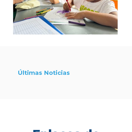
Últimas Noticias