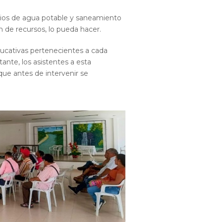
icios de agua potable y saneamiento
n de recursos, lo pueda hacer.
ducativas pertenecientes a cada
tante, los asistentes a esta
 que antes de intervenir se