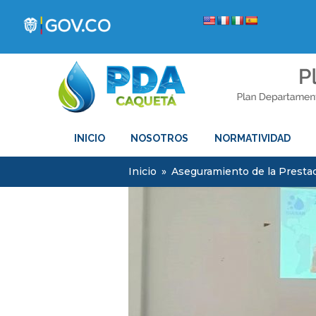
INICIO
NOSOTROS
NORMATIVIDAD
Inicio
»
Aseguramiento de la Prestac