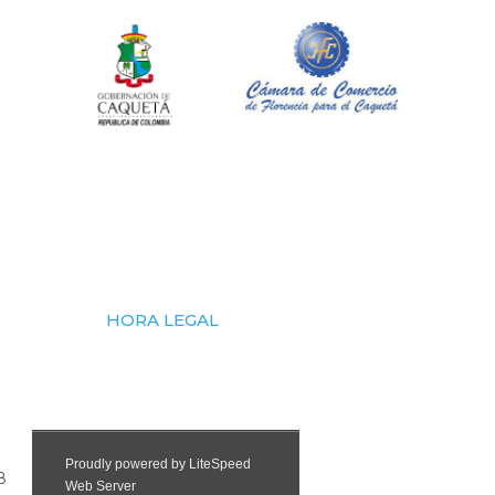
HORA LEGAL
8