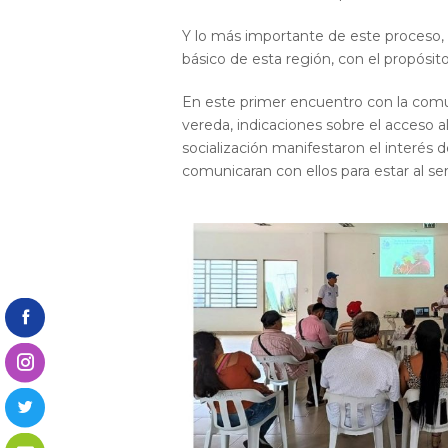
Y lo más importante de este proceso, 
básico de esta región, con el propósit
En este primer encuentro con la comun
vereda, indicaciones sobre el acceso al
socialización manifestaron el interés d
comunicaran con ellos para estar al se