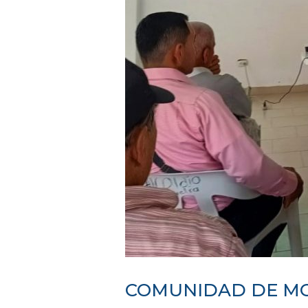
COMUNIDAD DE MOR