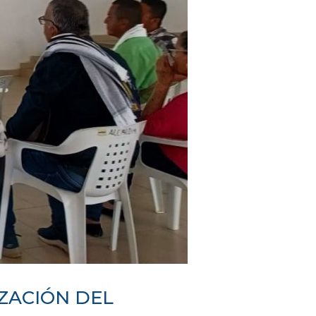
ZACIÓN DEL