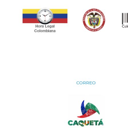
CORREO