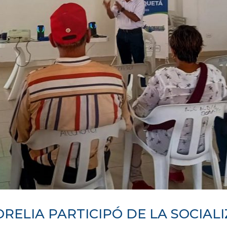
ELIA PARTICIPÓ DE LA SOCIALI