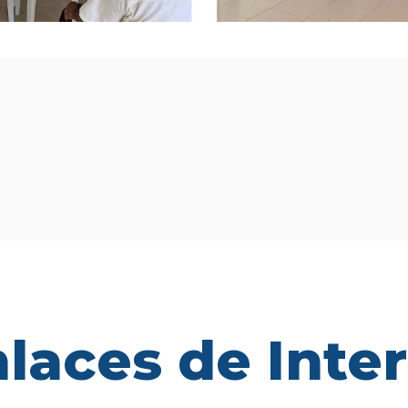
laces de Inte