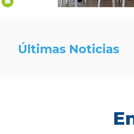
Últimas Noticias
En