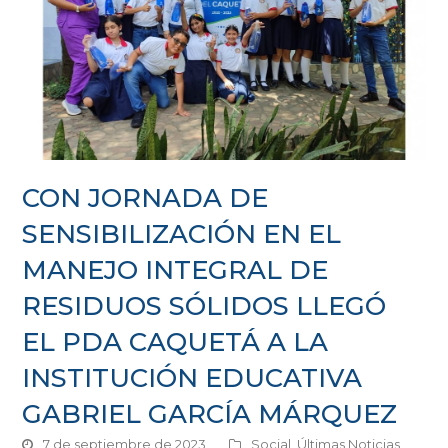
CON JORNADA DE
SENSIBILIZACIÓN EN EL
MANEJO INTEGRAL DE
RESIDUOS SÓLIDOS LLEGÓ
EL PDA CAQUETÁ A LA
INSTITUCIÓN EDUCATIVA
GABRIEL GARCÍA MÁRQUEZ
7 de septiembre de 2023
Social
,
Últimas Noticias