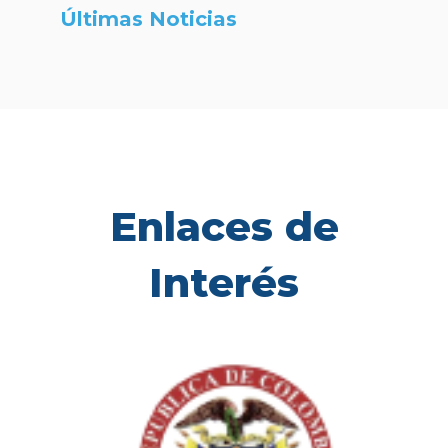
Últimas Noticias
Enlaces de
Interés