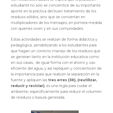
estudiantil no solo se concientice de su importante
aporte en la práctica del buen tratamiento de los
residuos sólidos, sino que se conviertan en
multiplicadores de los mensajes, en primera medida
con quienes viven y en sus comunidades.
Estas actividades se realizan de forma didáctica y
pedagógica, sensibilizando a los estudiantes para
que hagan un correcto manejo de los residuos que
se generan tanto en la institución educativa como
en sus casas, de igual forma con el ahorro y uso
eficiente del agua, y así repliquen y concienticen de
la importancia para que realicen la separación en la
fuente y apliquen las
tres erres (3R), (reutilizar,
reducir y reciclar)
, es una regla para cuidar el
ambiente, específicamente para reducir el volumen
de residuos o basura generada.