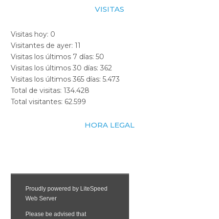
VISITAS
Visitas hoy:
0
Visitantes de ayer:
11
Visitas los últimos 7 días:
50
Visitas los últimos 30 días:
362
Visitas los últimos 365 días:
5.473
Total de visitas:
134.428
Total visitantes:
62.599
HORA LEGAL