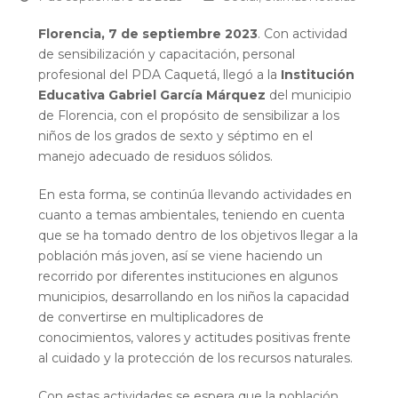
Florencia, 7 de septiembre 2023
. Con actividad
de sensibilización y capacitación, personal
profesional del PDA Caquetá, llegó a la
Institución
Educativa Gabriel García Márquez
del municipio
de Florencia, con el propósito de sensibilizar a los
niños de los grados de sexto y séptimo en el
manejo adecuado de residuos sólidos.
En esta forma, se continúa llevando actividades en
cuanto a temas ambientales, teniendo en cuenta
que se ha tomado dentro de los objetivos llegar a la
población más joven, así se viene haciendo un
recorrido por diferentes instituciones en algunos
municipios, desarrollando en los niños la capacidad
de convertirse en multiplicadores de
conocimientos, valores y actitudes positivas frente
al cuidado y la protección de los recursos naturales.
Con estas actividades se espera que la población