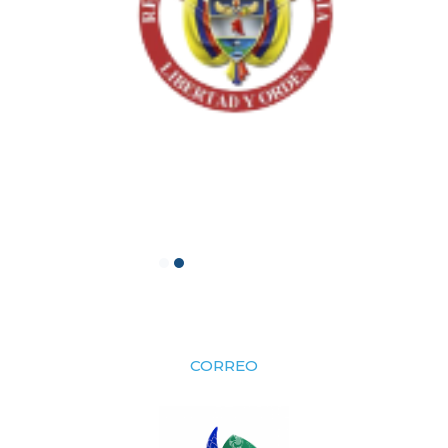
CORREO