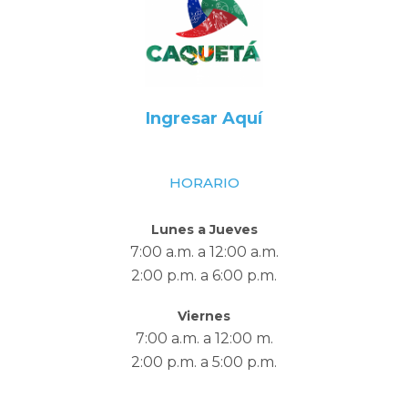
Ingresar Aquí
HORARIO
Lunes a Jueves
7:00 a.m. a 12:00 a.m.
2:00 p.m. a 6:00 p.m.
Viernes
7:00 a.m. a 12:00 m.
2:00 p.m. a 5:00 p.m.