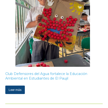
Club Defensores del Agua fortalece la Educación
Ambiental en Estudiantes de El Paujil
Leer más