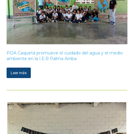
PDA Caquetá promueve el cuidado del agua y el medio
ambiente en la I.E.R Palma Arriba
Leer más