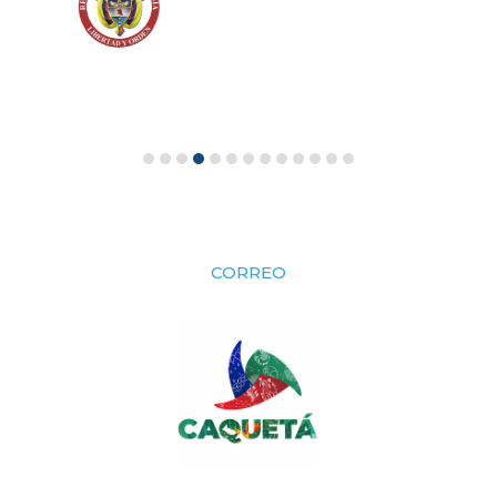
CORREO