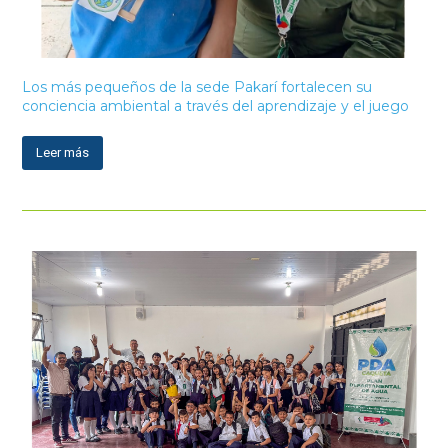
Los más pequeños de la sede Pakarí fortalecen su
conciencia ambiental a través del aprendizaje y el juego
Leer más