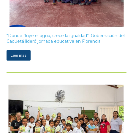
“Donde fluye el agua, crece la igualdad”: Gobernación del
Caquetá lideró jornada educativa en Florencia
Leer más