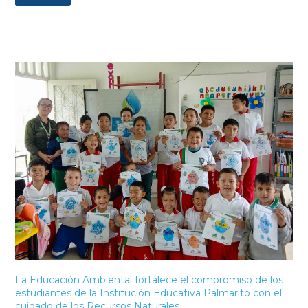
La Educación Ambiental fortalece el compromiso de los
estudiantes de la Institución Educativa Palmarito con el
cuidado de los Recursos Naturales