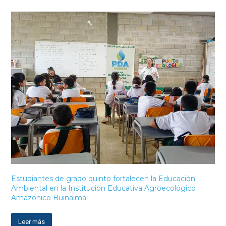
Estudiantes de grado quinto fortalecen la Educación
Ambiental en la Institución Educativa Agroecológico
Amazónico Buinaima
Leer más