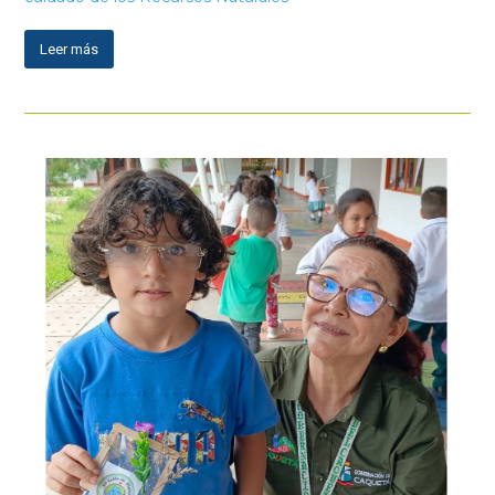
Leer más