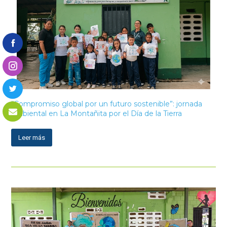
“Compromiso global por un futuro sostenible”: jornada
ambiental en La Montañita por el Día de la Tierra
Leer más