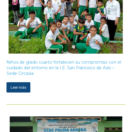
Niños de grado cuarto fortalecen su compromiso con el
cuidado del entorno en la I.E. San Francisco de Asís –
Sede Circasia
Leer más