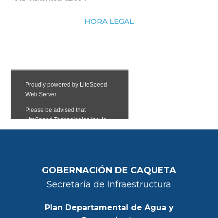
HORA LEGAL
GOBERNACIÓN DE CAQUETA
Secretaría de Infraestructura
Plan Departamental de Agua y