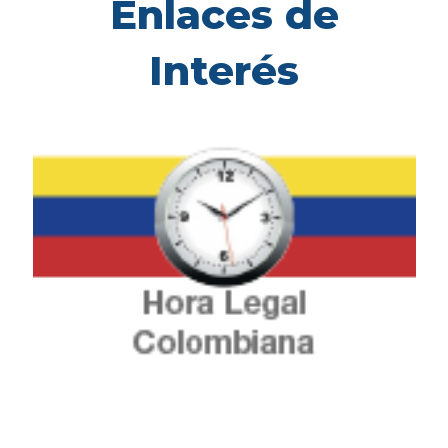
Enlaces de
Interés