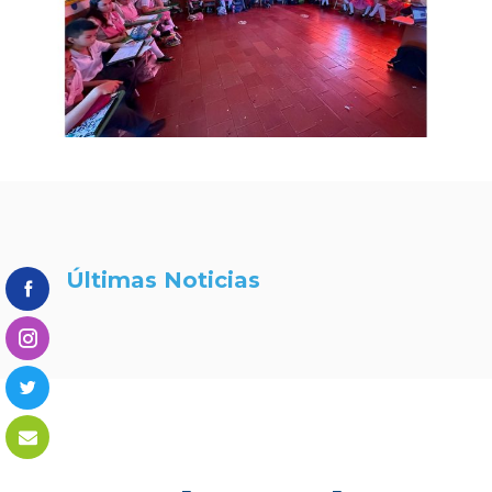
Últimas Noticias