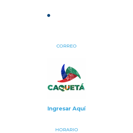
CORREO
Ingresar Aquí
HORARIO