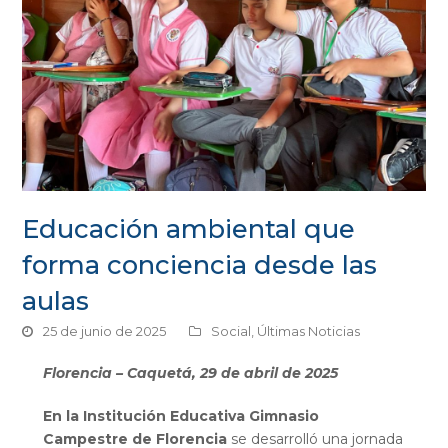
Educación ambiental que
forma conciencia desde las
aulas
25 de junio de 2025
Social
,
Últimas Noticias
Florencia – Caquetá, 29 de abril de 2025
En la Institución Educativa Gimnasio
Campestre de Florencia
se desarrolló una jornada