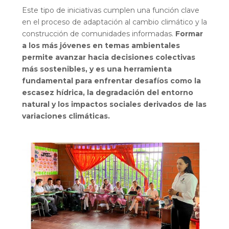
Este tipo de iniciativas cumplen una función clave
en el proceso de adaptación al cambio climático y la
construcción de comunidades informadas.
Formar
a los más jóvenes en temas ambientales
permite avanzar hacia decisiones colectivas
más sostenibles, y es una herramienta
fundamental para enfrentar desafíos como la
escasez hídrica, la degradación del entorno
natural y los impactos sociales derivados de las
variaciones climáticas.