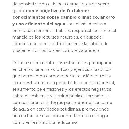
de sensibilización dirigida a estudiantes de sexto
grado,
con el objetivo de fortalecer
conocimientos sobre cambio climático, ahorro
y uso eficiente del agua
. La actividad estuvo
orientada a fomentar hábitos responsables frente al
manejo de los recursos naturales, en especial
aquellos que afectan directamente la calidad de
vida en entornos rurales como el caqueteño.
Durante el encuentro, los estudiantes participaron
en charlas, dinámicas lúdicas y ejercicios prácticos
que permitieron comprender la relación entre las
acciones humanas, la pérdida de cobertura forestal,
el aumento de emisiones y los efectos negativos
sobre el ambiente y la salud pública. También se
compartieron estrategias para reducir el consumo
de agua en actividades cotidianas, promoviendo
una cultura de uso consciente tanto en el hogar
como en la institución educativa.