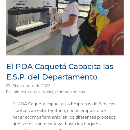
El PDA Caquetá Capacita las
E.S.P. del Departamento
31 de enero de 2022
Infraestructura
,
Social
,
Últimas Noticias
El PDA Caquetá capacita las Empresas de Servicios
Públicos de éste Territorio, con el propósito de
hacer acompañamiento en los diferentes procesos
que se realizan para llevar hasta los hogares