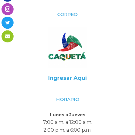
CORREO
Ingresar Aquí
HORARIO
Lunes a Jueves
7:00 a.m. a 12:00 a.m.
2:00 p.m. a 6:00 p.m.