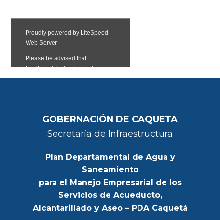
GOBERNACIÓN DE CAQUETA
Secretaría de Infraestructura
Plan Departamental de Agua y
Saneamiento
para el Manejo Empresarial de los
Servicios de Acueducto,
Alcantarillado y Aseo – PDA Caquetá