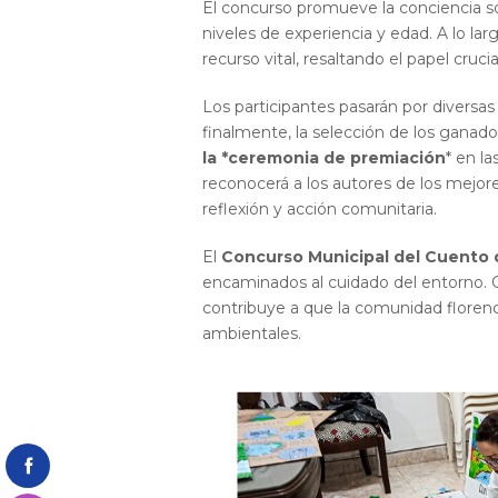
El concurso promueve la conciencia sob
niveles de experiencia y edad. A lo la
recurso vital, resaltando el papel cruc
Los participantes pasarán por diversas 
finalmente, la selección de los ganado
la *ceremonia de premiación
* en la
reconocerá a los autores de los mejor
reflexión y acción comunitaria.
El
Concurso Municipal del Cuento 
encaminados al cuidado del entorno.
contribuye a que la comunidad florenc
ambientales.