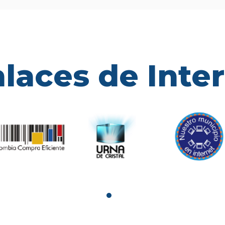
laces de Inte