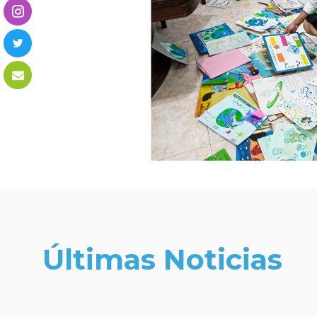
Últimas Noticias