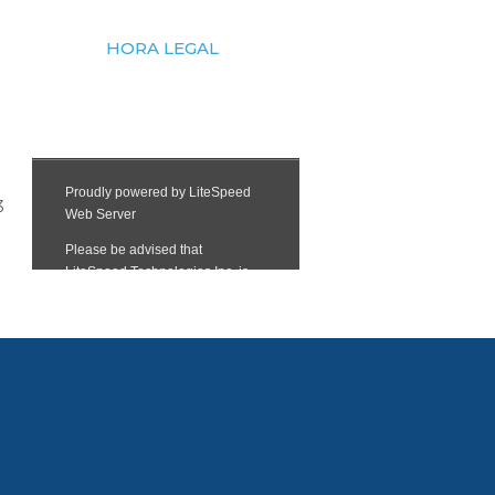
HORA LEGAL
3