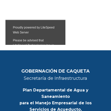
GOBERNACIÓN DE CAQUETA
Secretaría de Infraestructura
Plan Departamental de Agua y
Saneamiento
para el Manejo Empresarial de los
Servicios de Acueducto,