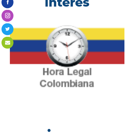
Interés