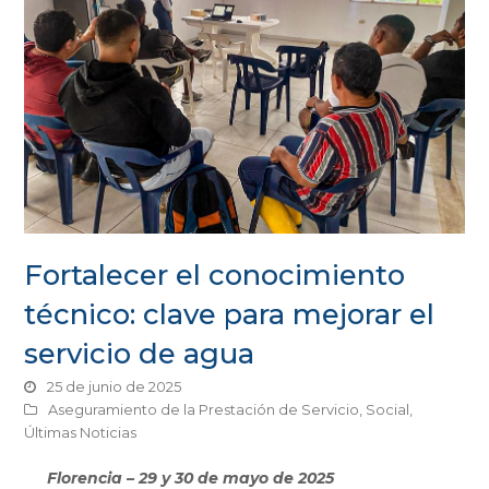
Fortalecer el conocimiento
técnico: clave para mejorar el
servicio de agua
25 de junio de 2025
Aseguramiento de la Prestación de Servicio
,
Social
,
Últimas Noticias
Florencia – 29 y 30 de mayo de 2025