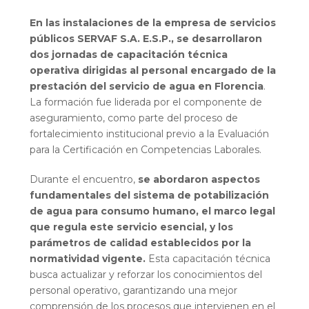
En las instalaciones de la empresa de servicios
públicos SERVAF S.A. E.S.P., se desarrollaron
dos jornadas de capacitación técnica
operativa dirigidas al personal encargado de la
prestación del servicio de agua en Florencia
.
La formación fue liderada por el componente de
aseguramiento, como parte del proceso de
fortalecimiento institucional previo a la Evaluación
para la Certificación en Competencias Laborales.
Durante el encuentro,
se abordaron aspectos
fundamentales del sistema de potabilización
de agua para consumo humano, el marco legal
que regula este servicio esencial, y los
parámetros de calidad establecidos por la
normatividad vigente.
Esta capacitación técnica
busca actualizar y reforzar los conocimientos del
personal operativo, garantizando una mejor
comprensión de los procesos que intervienen en el