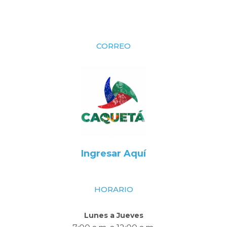
CORREO
Ingresar Aquí
HORARIO
Lunes a Jueves