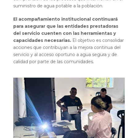
suministro de agua potable a la población.
El acompañamiento institucional continuará
para asegurar que las entidades prestadoras
del servicio cuenten con las herramientas y
capacidades necesarias.
El objetivo es consolidar
acciones que contribuyan a la mejora continua del
servicio y al acceso oportuno a agua segura y de
calidad por parte de las comunidades.