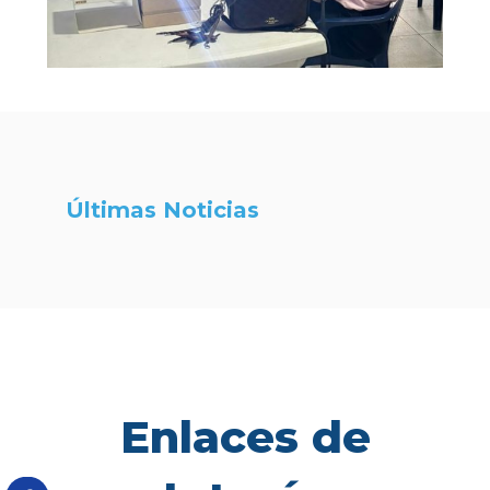
Últimas Noticias
Enlaces de