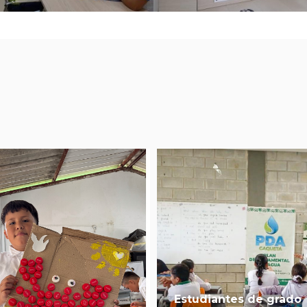
Estudiantes de grado