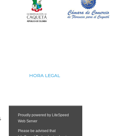
HORA LEGAL
4