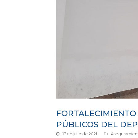
FORTALECIMIENTO 
PÚBLICOS DEL DE
17 de julio de 2021
Aseguramient