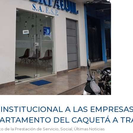
INSTITUCIONAL A LAS EMPRESAS
PARTAMENTO DEL CAQUETÁ A TR
o de la Prestación de Servicio
,
Social
,
Últimas Noticias