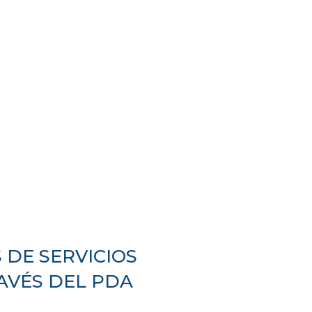
 DE SERVICIOS
AVÉS DEL PDA