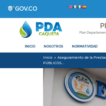
INICIO
NOSOTROS
NORMATIVIDAD
Inicio
»
Aseguramiento de la Prestac
PÚBLICOS…