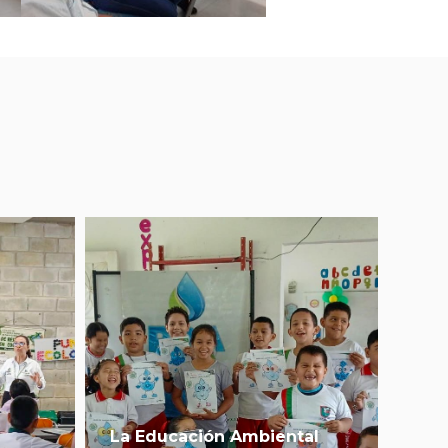
La Educación Ambiental