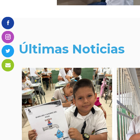
Últimas Noticias