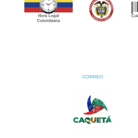
CORREO