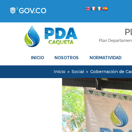
INICIO
NOSOTROS
NORMATIVIDAD
Inicio
»
Social
»
Gobernación de Caq