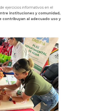
de ejercicios informativos en el
ntre instituciones y comunidad,
e contribuyan al adecuado uso y