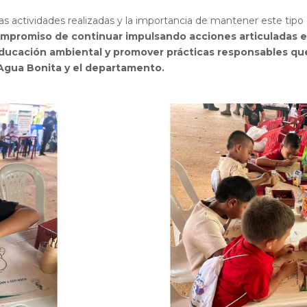
las actividades realizadas y la importancia de mantener este tipo 
ompromiso de continuar impulsando acciones articuladas e
 educación ambiental y promover prácticas responsables qu
 Agua Bonita y el departamento.