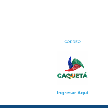
CORREO
Ingresar Aquí