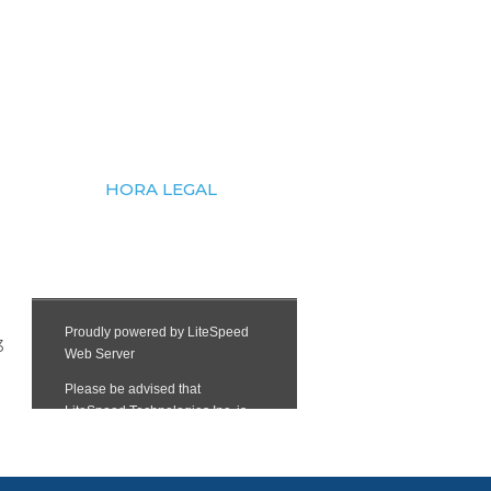
HORA LEGAL
3