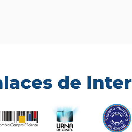
laces de Inte