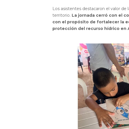
Los asistentes destacaron el valor de 
territorio.
La jornada cerró con el c
con el propósito de fortalecer la
protección del recurso hídrico en