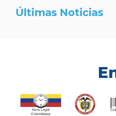
Últimas Noticias
En