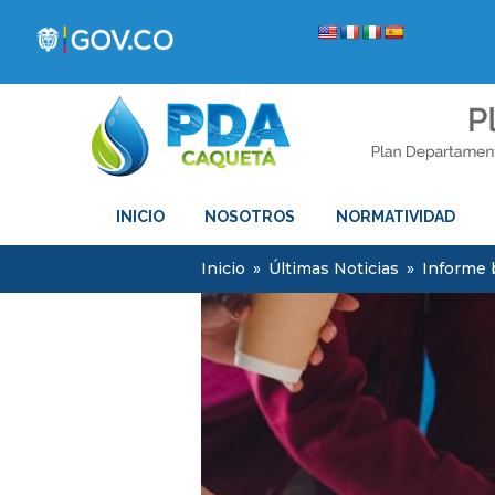
INICIO
NOSOTROS
NORMATIVIDAD
Inicio
»
Últimas Noticias
»
Informe 