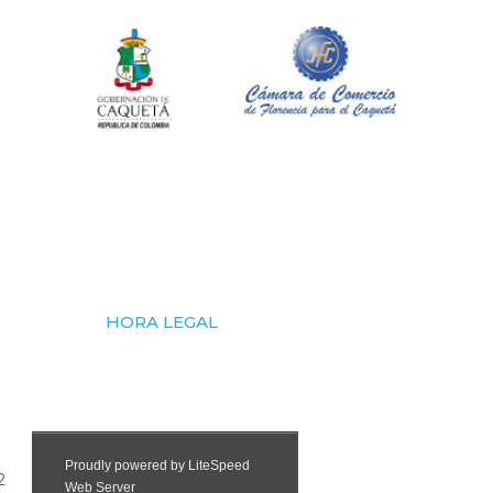
HORA LEGAL
2