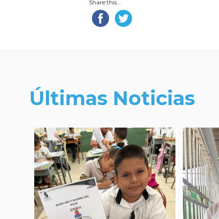
Share this...
Últimas Noticias