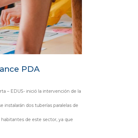
Avance PDA
ta – EDUS- inició la intervención de la
e instalarán dos tuberías paralelas de
s habitantes de este sector, ya que