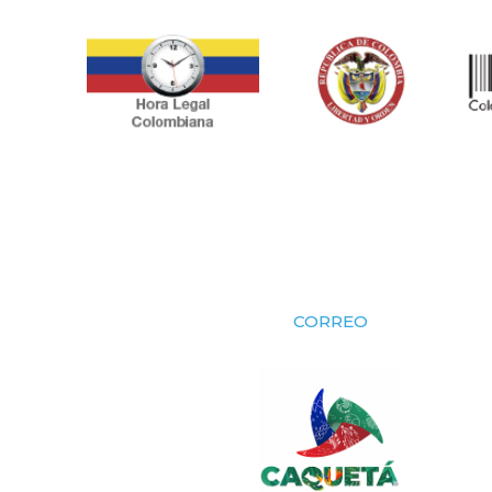
CORREO