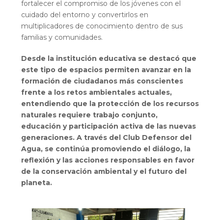
fortalecer el compromiso de los jóvenes con el
cuidado del entorno y convertirlos en
multiplicadores de conocimiento dentro de sus
familias y comunidades.
Desde la institución educativa se destacó que
este tipo de espacios permiten avanzar en la
formación de ciudadanos más conscientes
frente a los retos ambientales actuales,
entendiendo que la protección de los recursos
naturales requiere trabajo conjunto,
educación y participación activa de las nuevas
generaciones. A través del Club Defensor del
Agua, se continúa promoviendo el diálogo, la
reflexión y las acciones responsables en favor
de la conservación ambiental y el futuro del
planeta.