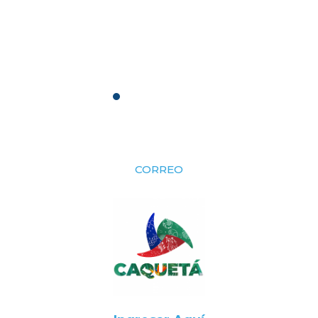
CORREO