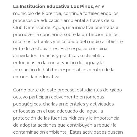
La Institución Educativa Los Pinos
, en el
municipio de Florencia, continúa fortaleciendo los
procesos de educación ambiental a través de su
Club Defensor del Agua, una iniciativa orientada a
promover la conciencia sobre la protección de los
recursos naturales y el cuidado del medio ambiente
entre los estudiantes. Este espacio combina
actividades teóricas y prácticas sostenibles
enfocadas en la conservación del agua y la
formación de hábitos responsables dentro de la
comunidad educativa.
Como parte de este proceso, estudiantes de grado
octavo participan activamente en jornadas
pedagógicas, charlas ambientales y actividades
enfocadas en el uso adecuado del agua, la
protección de las fuentes hídricas y la importancia
de adoptar acciones que contribuyan a reducir la
contaminación ambiental. Estas actividades buscan