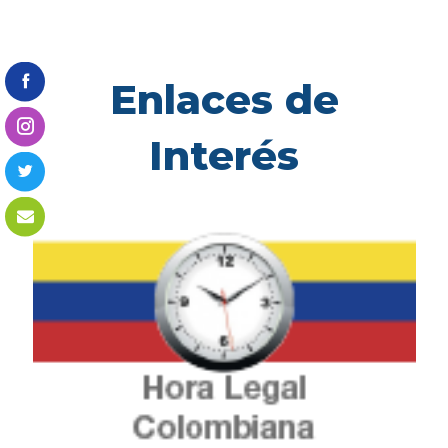
Enlaces de
Interés