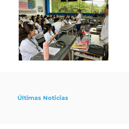
Últimas Noticias