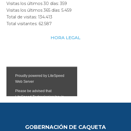
Visitas los últimos 30 días:
359
Visitas los últimos 365 días:
5.459
Total de visitas:
134.413
Total visitantes:
62.587
HORA LEGAL
GOBERNACIÓN DE CAQUETA