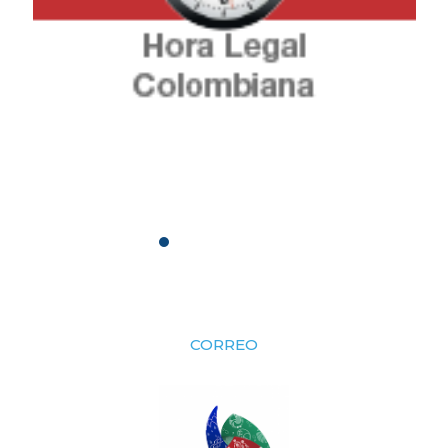
CORREO