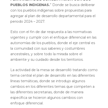
PUEBLOS INDIGENAS.
” Donde se busca deliberar
con los pueblos indígenas sobre propuestas para
agregar al plan de desarrollo departamental para el
periodo 2024 – 2027.
Esto con el fin de dar respuesta a las normativas
vigentes y cumplir con el enfoque diferencial en las
autonomías de los pueblos, donde el eje central es
la comunidad con sus saberes y costumbres
ancestrales, y sobre todo la mirada sobre el
ambiente y su cuidado desde los territorios.
La actividad de la mesa se desarrolló tratando como
tema central el plan de desarrollo en las diferentes
líneas temáticas, donde se introdujo algunos
cambios en los diferentes temas que competen a
las diferentes secretarias, donde de manera
específica se hicieron algunos cambios con
enfoque diferencial.