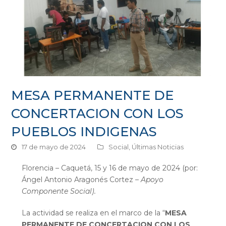
MESA PERMANENTE DE
CONCERTACION CON LOS
PUEBLOS INDIGENAS
17 de mayo de 2024
Social
,
Últimas Noticias
Florencia – Caquetá, 15 y 16 de mayo de 2024 (por:
Ángel Antonio Aragonés Cortez
– Apoyo
Componente Social).
La actividad se realiza en el marco de la “
MESA
PERMANENTE DE CONCERTACION CON LOS