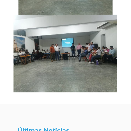
Últimas Noticias