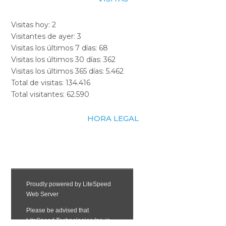
Visitas hoy:
2
Visitantes de ayer:
3
Visitas los últimos 7 días:
68
Visitas los últimos 30 días:
362
Visitas los últimos 365 días:
5.462
Total de visitas:
134.416
Total visitantes:
62.590
HORA LEGAL