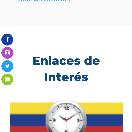
Enlaces de
Interés