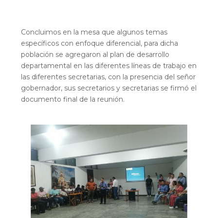
Concluimos en la mesa que algunos temas
específicos con enfoque diferencial, para dicha
población se agregaron al plan de desarrollo
departamental en las diferentes líneas de trabajo en
las diferentes secretarias, con la presencia del señor
gobernador, sus secretarios y secretarias se firmó el
documento final de la reunión.