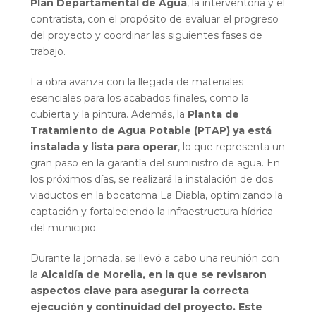
Plan Departamental de Agua
, la interventoría y el
contratista, con el propósito de evaluar el progreso
del proyecto y coordinar las siguientes fases de
trabajo.
La obra avanza con la llegada de materiales
esenciales para los acabados finales, como la
cubierta y la pintura. Además, la
Planta de
Tratamiento de Agua Potable (PTAP) ya está
instalada y lista para operar
, lo que representa un
gran paso en la garantía del suministro de agua. En
los próximos días, se realizará la instalación de dos
viaductos en la bocatoma La Diabla, optimizando la
captación y fortaleciendo la infraestructura hídrica
del municipio.
Durante la jornada, se llevó a cabo una reunión con
la
Alcaldía de Morelia, en
la que se revisaron
aspectos clave para asegurar la correcta
ejecución y continuidad del proyecto. Este