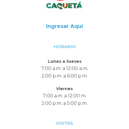
Ingresar Aquí
HORARIO
Lunes a Jueves
7:00 a.m. a 12:00 a.m.
2:00 p.m. a 6:00 p.m.
Viernes
7:00 a.m. a 12:00 m.
2:00 p.m. a 5:00 p.m.
VISITAS