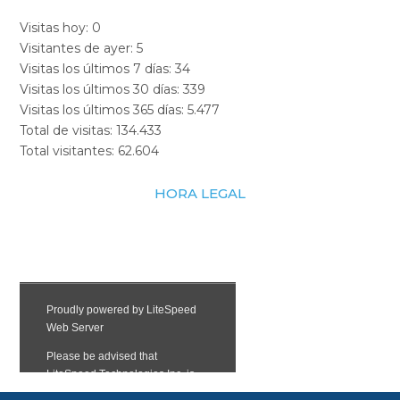
Visitas hoy:
0
Visitantes de ayer:
5
Visitas los últimos 7 días:
34
Visitas los últimos 30 días:
339
Visitas los últimos 365 días:
5.477
Total de visitas:
134.433
Total visitantes:
62.604
HORA LEGAL