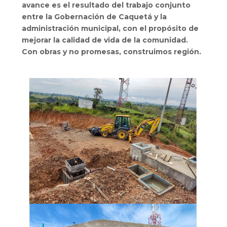
avance es el resultado del trabajo conjunto
entre la Gobernación de Caquetá y la
administración municipal, con el propósito de
mejorar la calidad de vida de la comunidad.
Con obras y no promesas, construimos región.