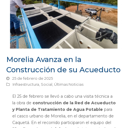
Morelia Avanza en la
Construcción de su Acueducto
25 de febrero de 2025
Infraestructura
,
Social
,
Últimas Noticias
El 25 de febrero se llevó a cabo una visita técnica a
la obra de
construcción de la Red de Acueducto
y Planta de Tratamiento de Agua Potable
para
el casco urbano de Morelia, en el departamento de
Caquetá. En el recorrido participaron el equipo del