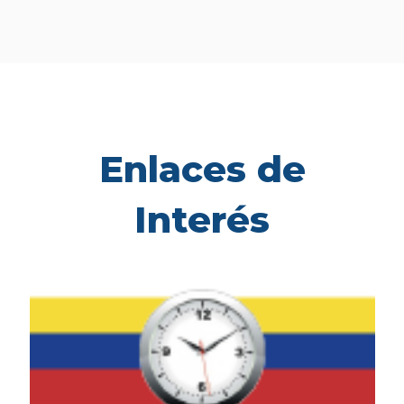
Enlaces de
Interés