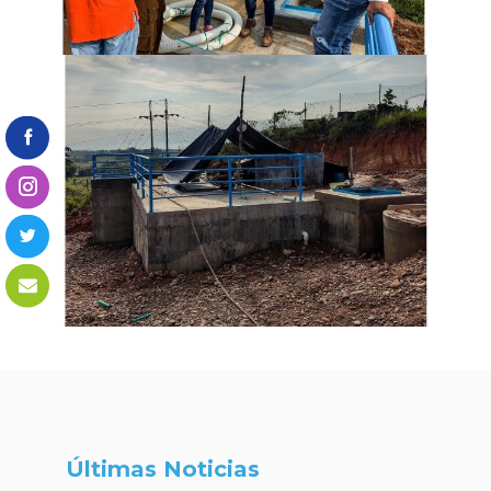
Últimas Noticias