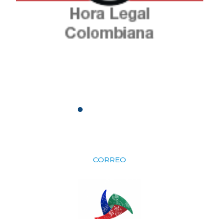
CORREO