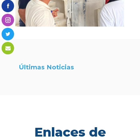
Últimas Noticias
Enlaces de