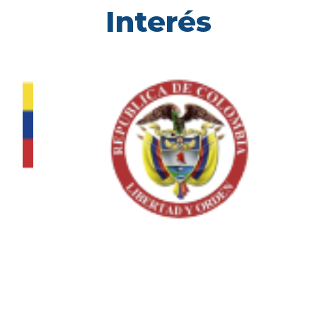
Interés