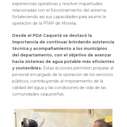
experiencias operativas y resolver inquietudes
relacionadas con el funcionamiento del sistema,
fortaleciendo así sus capacidades para asumir la
operación de la PTAP de Morelia.
Desde el PDA Caquetá se destacó la
importancia de continuar brindando asistencia
técnica y acompañamiento a los municipios
del departamento, con el objetivo de avanzar
hacia sistemas de agua potable más eficientes
y sostenibles.
Estas acciones permiten preparar al
personal encargado de la operación de los servicios
públicos, contribuyendo al mejoramiento de la
calidad del agua y las condiciones de vida de las
comunidades caqueteñas.