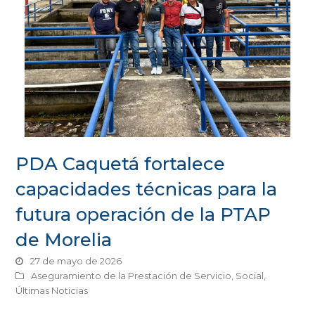
PDA Caquetá fortalece
capacidades técnicas para la
futura operación de la PTAP
de Morelia
27 de mayo de 2026
Aseguramiento de la Prestación de Servicio
,
Social
,
Últimas Noticias