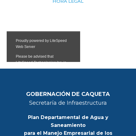
HORA LEGAL
GOBERNACIÓN DE CAQUETA
Secretaría de Infraestructura
Plan Departamental de Agua y
Saneamiento
para el Manejo Empresarial de los