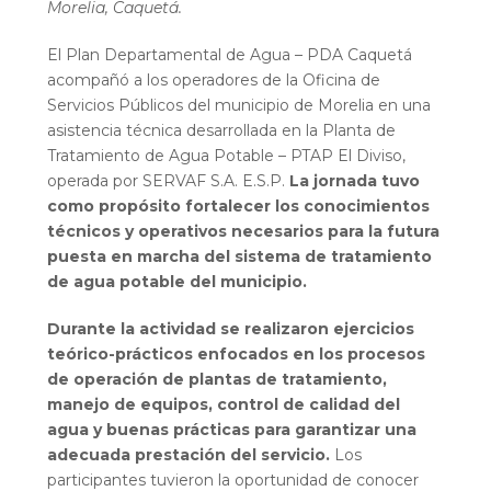
Morelia, Caquetá.
El Plan Departamental de Agua – PDA Caquetá
acompañó a los operadores de la Oficina de
Servicios Públicos del municipio de Morelia en una
asistencia técnica desarrollada en la Planta de
Tratamiento de Agua Potable – PTAP El Diviso,
operada por SERVAF S.A. E.S.P.
La jornada tuvo
como propósito fortalecer los conocimientos
técnicos y operativos necesarios para la futura
puesta en marcha del sistema de tratamiento
de agua potable del municipio.
Durante la actividad se realizaron ejercicios
teórico-prácticos enfocados en los procesos
de operación de plantas de tratamiento,
manejo de equipos, control de calidad del
agua y buenas prácticas para garantizar una
adecuada prestación del servicio.
Los
participantes tuvieron la oportunidad de conocer