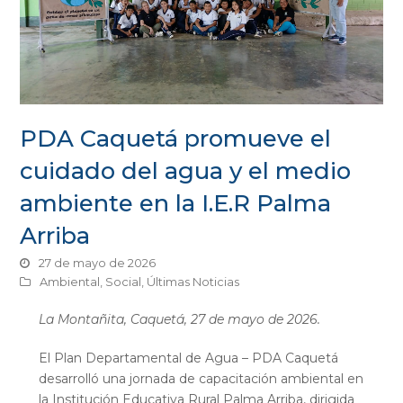
PDA Caquetá promueve el
cuidado del agua y el medio
ambiente en la I.E.R Palma
Arriba
27 de mayo de 2026
Ambiental
,
Social
,
Últimas Noticias
La Montañita, Caquetá, 27 de mayo de 2026.
El Plan Departamental de Agua – PDA Caquetá
desarrolló una jornada de capacitación ambiental en
la Institución Educativa Rural Palma Arriba, dirigida