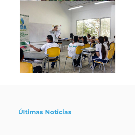
Últimas Noticias