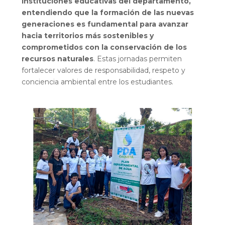
instituciones educativas del departamento,
entendiendo que la formación de las nuevas
generaciones es fundamental para avanzar
hacia territorios más sostenibles y
comprometidos con la conservación de los
recursos naturales
. Estas jornadas permiten
fortalecer valores de responsabilidad, respeto y
conciencia ambiental entre los estudiantes.