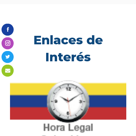
Enlaces de
Interés