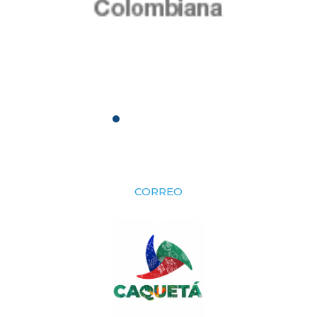
CORREO