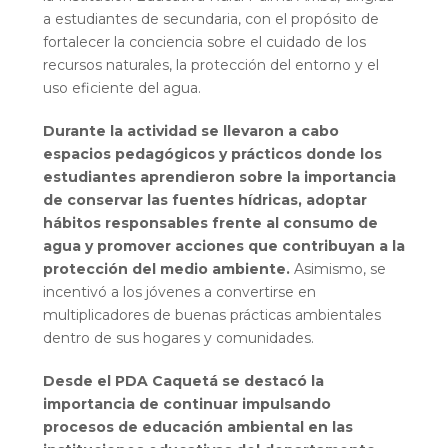
a estudiantes de secundaria, con el propósito de
fortalecer la conciencia sobre el cuidado de los
recursos naturales, la protección del entorno y el
uso eficiente del agua.
Durante la actividad se llevaron a cabo
espacios pedagógicos y prácticos donde los
estudiantes aprendieron sobre la importancia
de conservar las fuentes hídricas, adoptar
hábitos responsables frente al consumo de
agua y promover acciones que contribuyan a la
protección del medio ambiente.
Asimismo, se
incentivó a los jóvenes a convertirse en
multiplicadores de buenas prácticas ambientales
dentro de sus hogares y comunidades.
Desde el PDA Caquetá se destacó la
importancia de continuar impulsando
procesos de educación ambiental en las