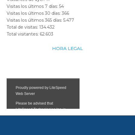
Visitas los últimos 7 días:
54
Visitas los últimos 30 días:
366
Visitas los últimos 365 días:
5.477
Total de visitas:
134.432
Total visitantes:
62.603
HORA LEGAL