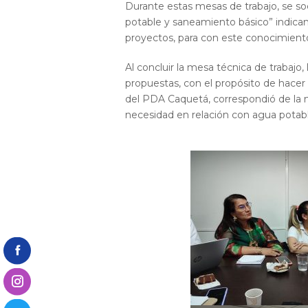
Durante estas mesas de trabajo, se so
potable y saneamiento básico” indicand
proyectos, para con este conocimient
Al concluir la mesa técnica de trabajo
propuestas, con el propósito de hacer 
del PDA Caquetá, correspondió de la 
necesidad en relación con agua potabl