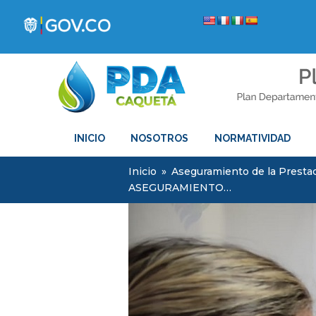
INICIO
NOSOTROS
NORMATIVIDAD
Inicio
»
Aseguramiento de la Prestac
ASEGURAMIENTO…