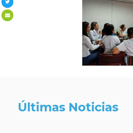
Últimas Noticias