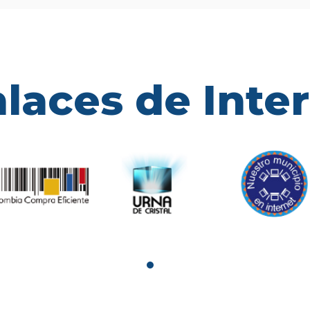
laces de Inte