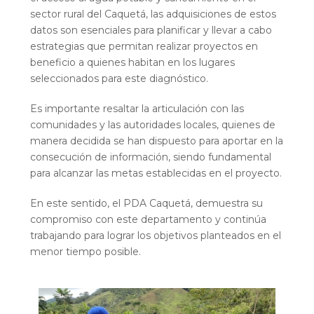
sector rural del Caquetá, las adquisiciones de estos
datos son esenciales para planificar y llevar a cabo
estrategias que permitan realizar proyectos en
beneficio a quienes habitan en los lugares
seleccionados para este diagnóstico.
Es importante resaltar la articulación con las
comunidades y las autoridades locales, quienes de
manera decidida se han dispuesto para aportar en la
consecución de información, siendo fundamental
para alcanzar las metas establecidas en el proyecto.
En este sentido, el PDA Caquetá, demuestra su
compromiso con este departamento y continúa
trabajando para lograr los objetivos planteados en el
menor tiempo posible.