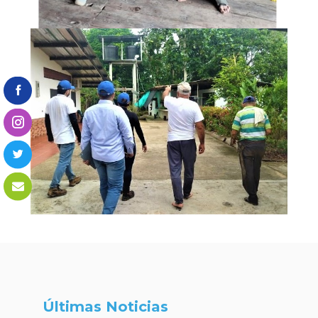
Últimas Noticias