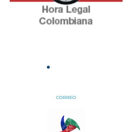
CORREO