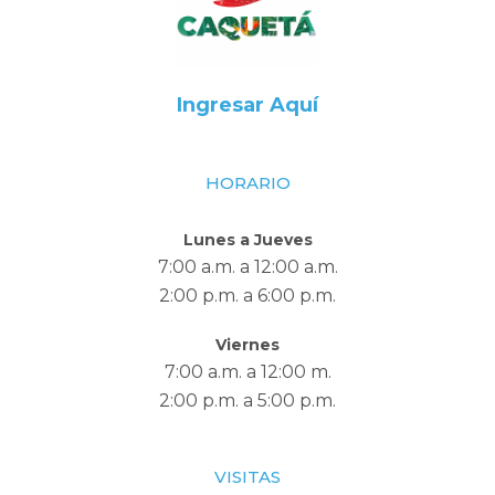
Ingresar Aquí
HORARIO
Lunes a Jueves
7:00 a.m. a 12:00 a.m.
2:00 p.m. a 6:00 p.m.
Viernes
7:00 a.m. a 12:00 m.
2:00 p.m. a 5:00 p.m.
VISITAS