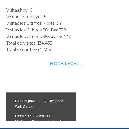
Visitas hoy:
0
Visitantes de ayer:
5
Visitas los últimos 7 días:
34
Visitas los últimos 30 días:
339
Visitas los últimos 365 días:
5.477
Total de visitas:
134.433
Total visitantes:
62.604
HORA LEGAL