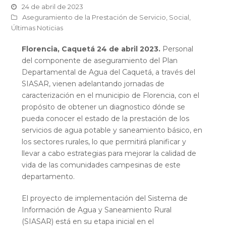
24 de abril de 2023
Aseguramiento de la Prestación de Servicio
,
Social
,
Últimas Noticias
Florencia, Caquetá
24 de abril 2023.
Personal
del componente de aseguramiento del Plan
Departamental de Agua del Caquetá, a través del
SIASAR, vienen adelantando jornadas de
caracterización en el municipio de Florencia, con el
propósito de obtener un diagnostico dónde se
pueda conocer el estado de la prestación de los
servicios de agua potable y saneamiento básico, en
los sectores rurales, lo que permitirá planificar y
llevar a cabo estrategias para mejorar la calidad de
vida de las comunidades campesinas de este
departamento.
El proyecto de implementación del Sistema de
Información de Agua y Saneamiento Rural
(SIASAR) está en su etapa inicial en el