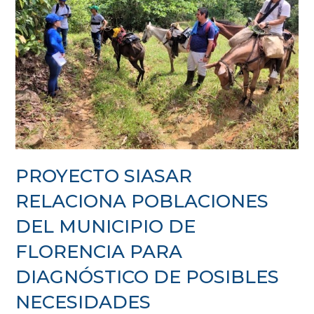
PROYECTO SIASAR
RELACIONA POBLACIONES
DEL MUNICIPIO DE
FLORENCIA PARA
DIAGNÓSTICO DE POSIBLES
NECESIDADES