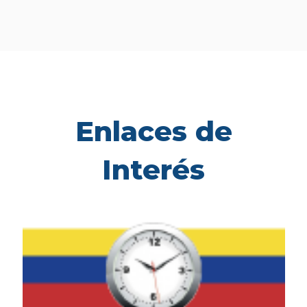
Enlaces de
Interés