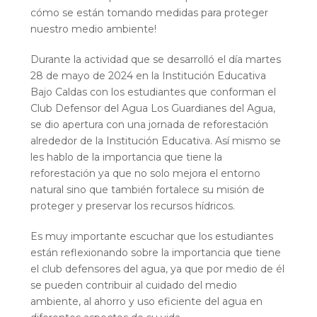
cómo se están tomando medidas para proteger
nuestro medio ambiente!
Durante la actividad que se desarrolló el día martes
28 de mayo de 2024 en la Institución Educativa
Bajo Caldas con los estudiantes que conforman el
Club Defensor del Agua Los Guardianes del Agua,
se dio apertura con una jornada de reforestación
alrededor de la Institución Educativa. Así mismo se
les hablo de la importancia que tiene la
reforestación ya que no solo mejora el entorno
natural sino que también fortalece su misión de
proteger y preservar los recursos hídricos.
Es muy importante escuchar que los estudiantes
están reflexionando sobre la importancia que tiene
el club defensores del agua, ya que por medio de él
se pueden contribuir al cuidado del medio
ambiente, al ahorro y uso eficiente del agua en