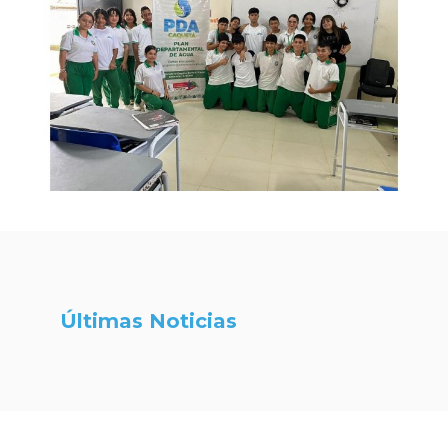
Últimas Noticias