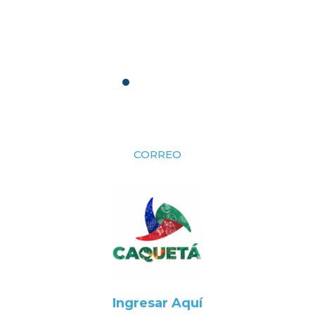
CORREO
Ingresar Aquí