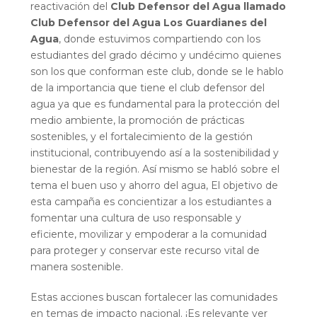
reactivación del
Club Defensor del Agua llamado
Club Defensor del Agua Los Guardianes del
Agua
, donde estuvimos compartiendo con los
estudiantes del grado décimo y undécimo quienes
son los que conforman este club, donde se le hablo
de la importancia que tiene el club defensor del
agua ya que es fundamental para la protección del
medio ambiente, la promoción de prácticas
sostenibles, y el fortalecimiento de la gestión
institucional, contribuyendo así a la sostenibilidad y
bienestar de la región. Así mismo se habló sobre el
tema el buen uso y ahorro del agua, El objetivo de
esta campaña es concientizar a los estudiantes a
fomentar una cultura de uso responsable y
eficiente, movilizar y empoderar a la comunidad
para proteger y conservar este recurso vital de
manera sostenible.
Estas acciones buscan fortalecer las comunidades
en temas de impacto nacional. ¡Es relevante ver