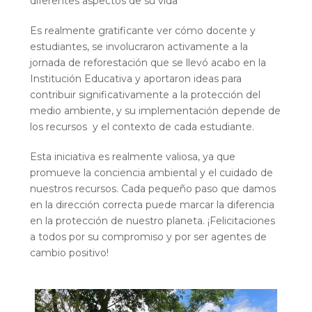
diferentes aspectos de su vida
Es realmente gratificante ver cómo docente y
estudiantes, se involucraron activamente a la
jornada de reforestación que se llevó acabo en la
Institución Educativa y aportaron ideas para
contribuir significativamente a la protección del
medio ambiente, y su implementación depende de
los recursos y el contexto de cada estudiante.
Esta iniciativa es realmente valiosa, ya que
promueve la conciencia ambiental y el cuidado de
nuestros recursos. Cada pequeño paso que damos
en la dirección correcta puede marcar la diferencia
en la protección de nuestro planeta. ¡Felicitaciones
a todos por su compromiso y por ser agentes de
cambio positivo!