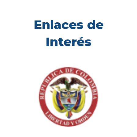
Enlaces de
Interés