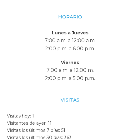
HORARIO
Lunes a Jueves
7:00 a.m. a 12:00 a.m.
2:00 p.m. a 6:00 p.m.
Viernes
7:00 a.m. a 12:00 m.
2:00 p.m. a 5:00 p.m.
VISITAS
Visitas hoy:
1
Visitantes de ayer:
11
Visitas los últimos 7 días:
51
Visitas los últimos 30 días:
363