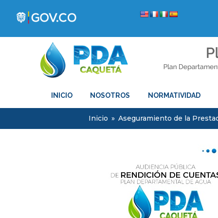
INICIO
NOSOTROS
NORMATIVIDAD
Inicio
»
Aseguramiento de la Prestac