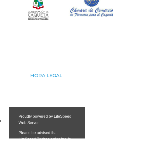
HORA LEGAL
4