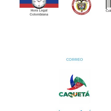
CORREO