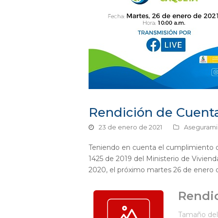
Rendición de Cuent
23 de enero de 2021
Aseguramie
Teniendo en cuenta el cumplimiento de
1425 de 2019 del Ministerio de Viviend
2020, el próximo martes 26 de enero
Rendic
Tamaño del 