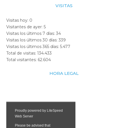
VISITAS
Visitas hoy:
0
Visitantes de ayer:
5
Visitas los últimos 7 días:
34
Visitas los últimos 30 días:
339
Visitas los últimos 365 días:
5.477
Total de visitas:
134.433
Total visitantes:
62.604
HORA LEGAL