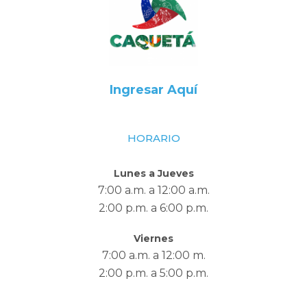
Ingresar Aquí
HORARIO
Lunes a Jueves
7:00 a.m. a 12:00 a.m.
2:00 p.m. a 6:00 p.m.
Viernes
7:00 a.m. a 12:00 m.
2:00 p.m. a 5:00 p.m.