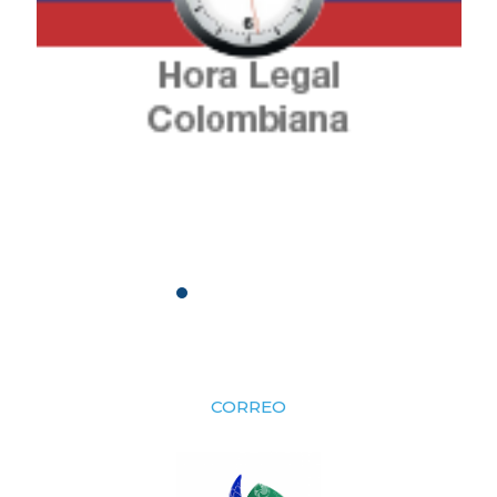
CORREO