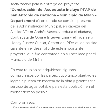
socialización para la entrega del proyecto
“
Construcción del Acueducto Incluye PTAP de
San Antonio de Getuchá – Municipio de Milán –
Departamento
”; en donde se contó la presencia
de la Administración Municipal, en cabeza del
Alcalde Víctor Andrés Vasco, veeduría ciudadana,
Contratista de Obra e Interventoría y el Ingeniero
Herley Suarez Cuellar, Gestor del PDA quien ha sido
garante en el desarrollo de este importante
proyecto, que fue contratado en su totalidad por el
Municipio de Milán.
En esta reunión se adquirieron algunos
compromisos por las partes, cuyo único objetivo es
lograr la puesta en marcha de la obra y garantizar el
servicio de agua potable para esta población en el
menor tiempo posible.
Compromisos: