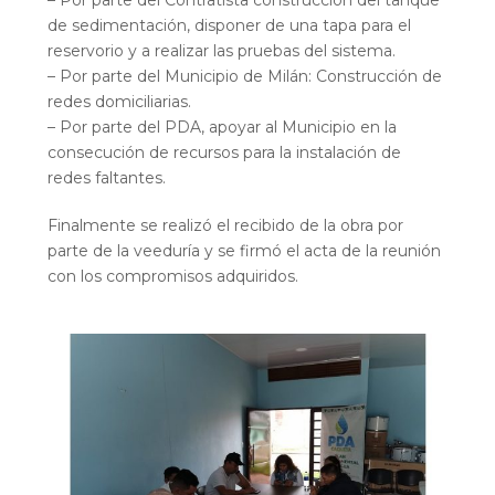
– Por parte del Contratista construcción del tanque
de sedimentación, disponer de una tapa para el
reservorio y a realizar las pruebas del sistema.
– Por parte del Municipio de Milán: Construcción de
redes domiciliarias.
– Por parte del PDA, apoyar al Municipio en la
consecución de recursos para la instalación de
redes faltantes.
Finalmente se realizó el recibido de la obra por
parte de la veeduría y se firmó el acta de la reunión
con los compromisos adquiridos.