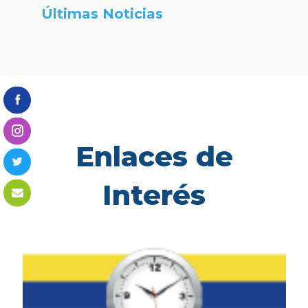
Últimas Noticias
Enlaces de
Interés