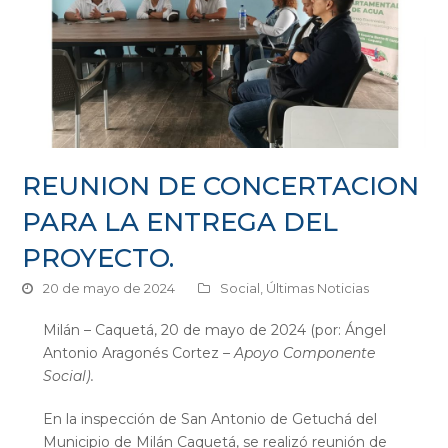
REUNION DE CONCERTACION
PARA LA ENTREGA DEL
PROYECTO.
20 de mayo de 2024
Social
,
Últimas Noticias
Milán – Caquetá, 20 de mayo de 2024 (por: Ángel
Antonio Aragonés Cortez
– Apoyo Componente
Social).
En la inspección de San Antonio de Getuchá del
Municipio de Milán Caquetá, se realizó reunión de