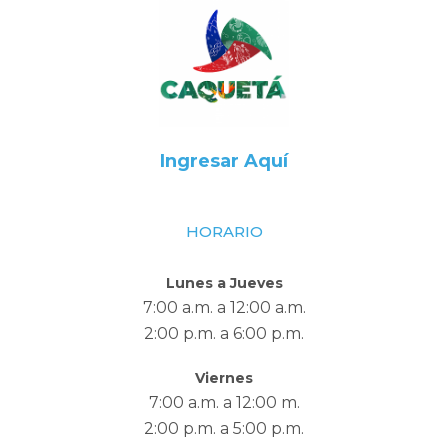
Ingresar Aquí
HORARIO
Lunes a Jueves
7:00 a.m. a 12:00 a.m.
2:00 p.m. a 6:00 p.m.
Viernes
7:00 a.m. a 12:00 m.
2:00 p.m. a 5:00 p.m.