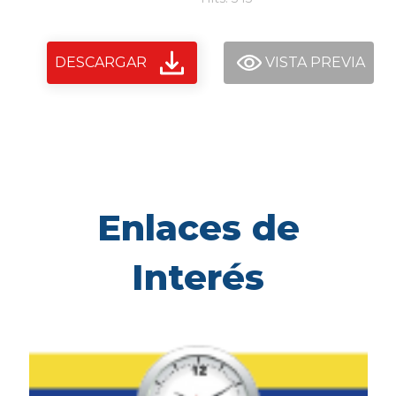
DESCARGAR
VISTA PREVIA
Enlaces de
Interés