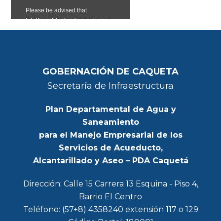
GOBERNACIÓN DE CAQUETA
Secretaría de Infraestructura
Plan Departamental de Agua y
Saneamiento
para el Manejo Empresarial de los
Servicios de Acueducto,
Alcantarillado y Aseo – PDA Caquetá
Dirección: Calle 15 Carrera 13 Esquina - Piso 4,
Barrio El Centro
Teléfono: (57+8) 4358240 extensión 117 o 129