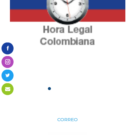
CORREO