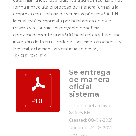
forma inmediata el proceso de manera formal a la
empresa comunitaria de servicios públicos SAJEN,
la cual está compuesta por habitantes de este
mismo sector rural; el proyecto beneficia
aproximadamente unos 500 habitantes y tuvo una
inversión de tres mil millones seiscientos ochenta y
tres mil, ochocientos veinticuatro pesos,
($3.682.603.824).
Se entrega
de manera
oficial
sistema
Tamaño del archivo:
846.25 KB
Created: 08-04-2021
Updated: 24-05-2021
Hits: 545