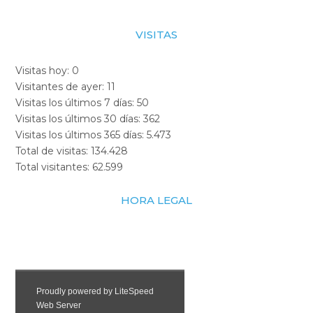
VISITAS
Visitas hoy:
0
Visitantes de ayer:
11
Visitas los últimos 7 días:
50
Visitas los últimos 30 días:
362
Visitas los últimos 365 días:
5.473
Total de visitas:
134.428
Total visitantes:
62.599
HORA LEGAL