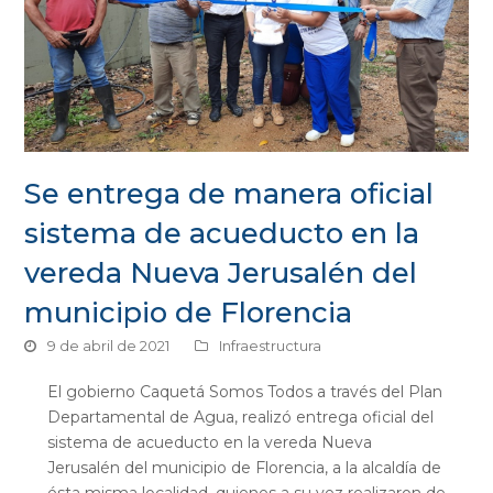
Se entrega de manera oficial
sistema de acueducto en la
vereda Nueva Jerusalén del
municipio de Florencia
9 de abril de 2021
Infraestructura
El gobierno Caquetá Somos Todos a través del Plan
Departamental de Agua, realizó entrega oficial del
sistema de acueducto en la vereda Nueva
Jerusalén del municipio de Florencia, a la alcaldía de
ésta misma localidad, quienes a su vez realizaron de