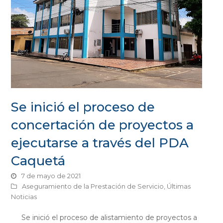
Se inició el proceso de
concertación de proyectos a
ejecutarse a través del PDA
Caquetá
7 de mayo de 2021
Aseguramiento de la Prestación de Servicio
,
Últimas
Noticias
Se inició el proceso de alistamiento de proyectos a