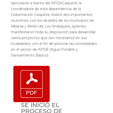
ejecutarse a través del #PDACaquetá; la
coordinadora de esta dependencia de la
Gobernación Caquetá, realizó dos importantes
reuniones, con los alcaldes de los municipios de
Albania y Belén de Los Andaquies, quienes
manifestaron toda su disposición para desarrollar
varios proyectos que son necesarios en sus
localidades, con el fin de priorizar las necesidades
en el sector de APSB (Agua Potable y
Saneamiento Básico).
SE INICIÓ EL
PROCESO DE