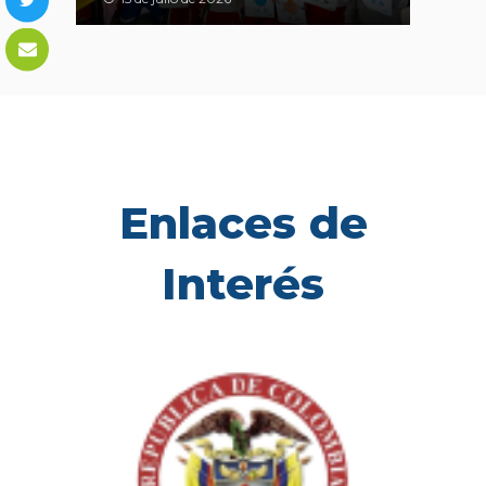
Enlaces de
Interés