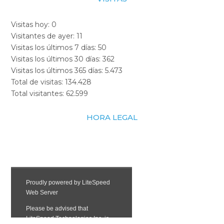
Visitas hoy:
0
Visitantes de ayer:
11
Visitas los últimos 7 días:
50
Visitas los últimos 30 días:
362
Visitas los últimos 365 días:
5.473
Total de visitas:
134.428
Total visitantes:
62.599
HORA LEGAL