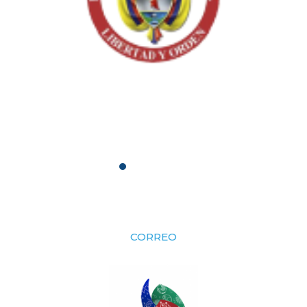
CORREO