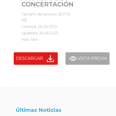
CONCERTACIÓN
Tamaño del archivo: 627.76
KB
Created: 26-05-2021
Updated: 26-05-2021
Hits: 444
DESCARGAR
VISTA PREVIA
Últimas Noticias