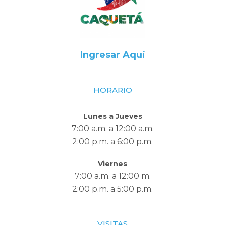
Ingresar Aquí
HORARIO
Lunes a Jueves
7:00 a.m. a 12:00 a.m.
2:00 p.m. a 6:00 p.m.
Viernes
7:00 a.m. a 12:00 m.
2:00 p.m. a 5:00 p.m.
VISITAS